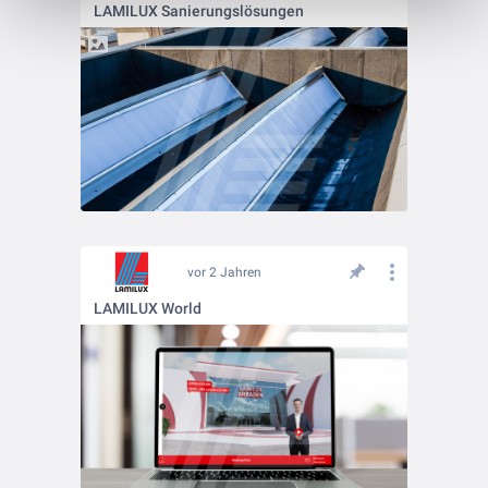
LAMILUX Sanierungslösungen
vor 2 Jahren
LAMILUX World