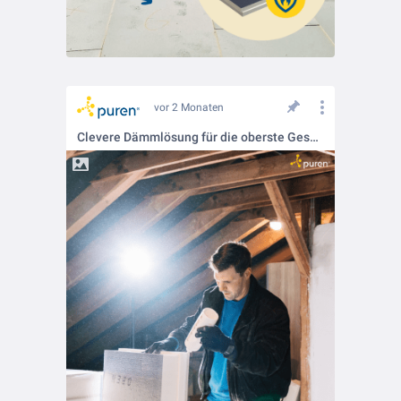
vor 2 Monaten
Clevere Dämmlösung für die oberste Geschossdecke