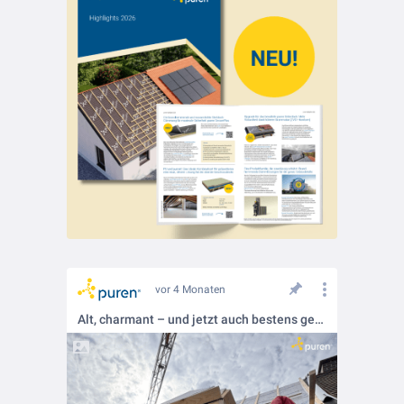
vor 4 Monaten
Alt, charmant – und jetzt auch bestens gedämmt.