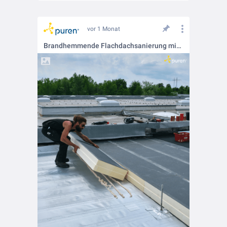
vor 1 Monat
Brandhemmende Flachdachsanierung mit Blick in die Zukunft