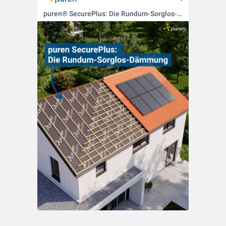
puren® SecurePlus: Die Rundum-Sorglos-Dämmung.