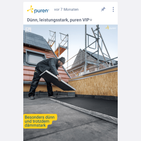
vor 7 Monaten
Dünn, leistungsstark, puren VIP⭐