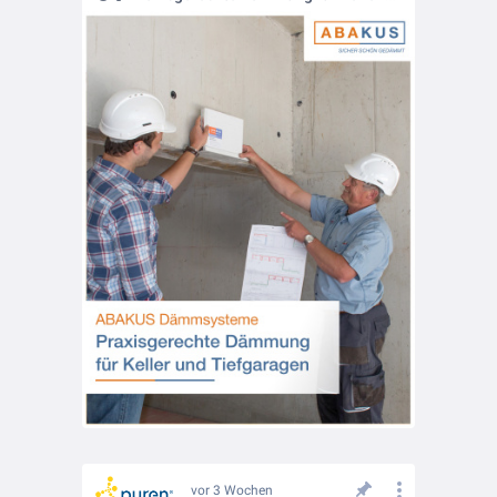
vor 3 Wochen