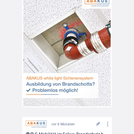
vor 6 Monaten