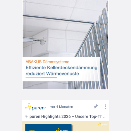
vor 4 Monaten
✨ puren Highlights 2026 – Unsere Top-Themen in diesem Jahr!