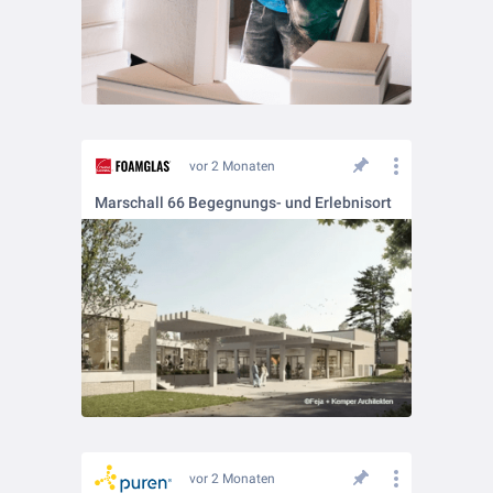
vor 2 Monaten
Marschall 66 Begegnungs- und Erlebnisort
vor 2 Monaten