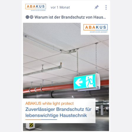
vor 1 Monat
🟠🔵 Warum ist der Brandschutz von Haustechnik so wichtig?