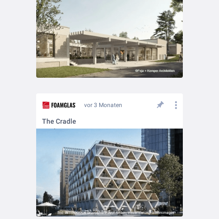
vor 3 Monaten
The Cradle