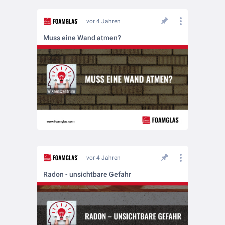
vor 4 Jahren
Muss eine Wand atmen?
vor 4 Jahren
Radon - unsichtbare Gefahr