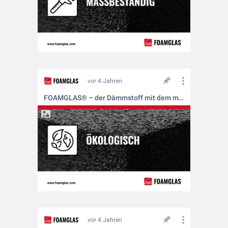
vor 4 Jahren
FOAMGLAS® – der Dämmstoff mit dem mehrfachen Schutz
vor 4 Jahren