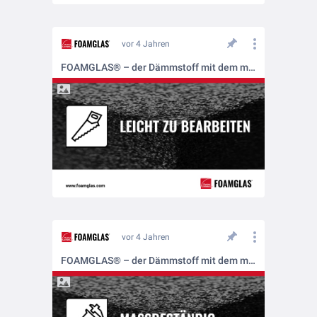
vor 4 Jahren
FOAMGLAS® – der Dämmstoff mit dem mehrfachen Schutz
vor 4 Jahren
FOAMGLAS® – der Dämmstoff mit dem mehrfachen Schutz