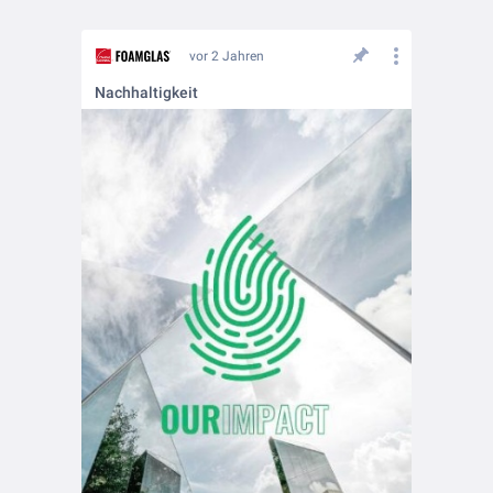
vor 2 Jahren
Nachhaltigkeit