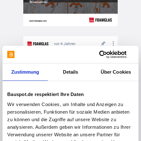
vor 4 Jahren
FOAMGLAS® Wissenszentrum
Zustimmung
Details
Über Cookies
Bauspot.de respektiert Ihre Daten
Wir verwenden Cookies, um Inhalte und Anzeigen zu
personalisieren, Funktionen für soziale Medien anbieten
zu können und die Zugriffe auf unsere Website zu
analysieren. Außerdem geben wir Informationen zu Ihrer
vor 4 Jahren
Verwendung unserer Website an unsere Partner für
FOAMGLAS® – der Dämmstoff mit dem mehrfachen Schutz