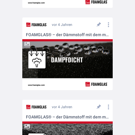
vor 4 Jahren
FOAMGLAS® – der Dämmstoff mit dem mehrfachen Schutz
vor 4 Jahren
FOAMGLAS® – der Dämmstoff mit dem mehrfachen Schutz