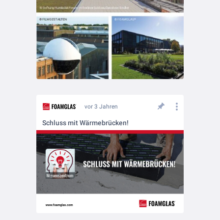
vor 3 Jahren
Schluss mit Wärmebrücken!