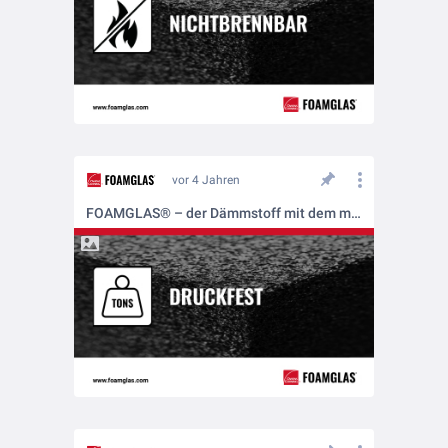
vor 4 Jahren
FOAMGLAS® – der Dämmstoff mit dem mehrfachen Schutz