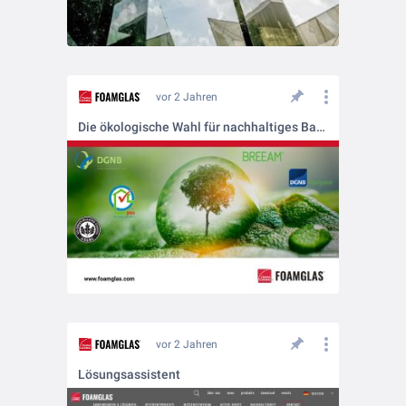
vor 2 Jahren
Die ökologische Wahl für nachhaltiges Bauen!
vor 2 Jahren
Lösungsassistent