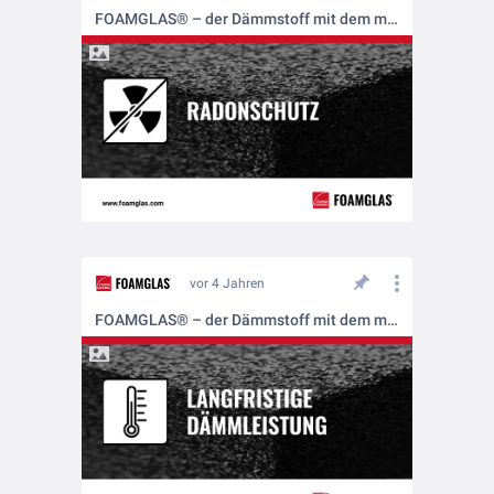
FOAMGLAS® – der Dämmstoff mit dem mehrfachen Schutz
vor 4 Jahren
FOAMGLAS® – der Dämmstoff mit dem mehrfachen Schutz