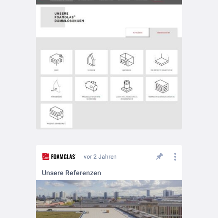
vor 2 Jahren
Unsere Referenzen