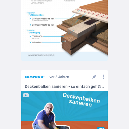
vor 2 Jahren
Deckenbalken sanieren - so einfach geht's ...