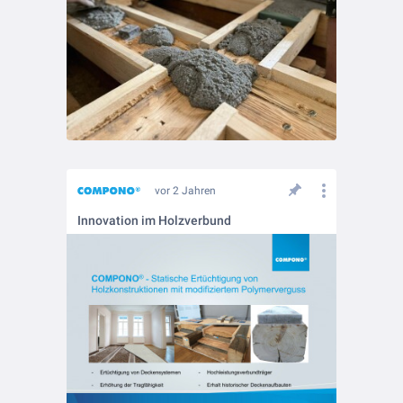
vor 2 Jahren
Innovation im Holzverbund