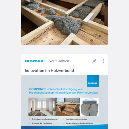
vor 2 Jahren
Innovation im Holzverbund