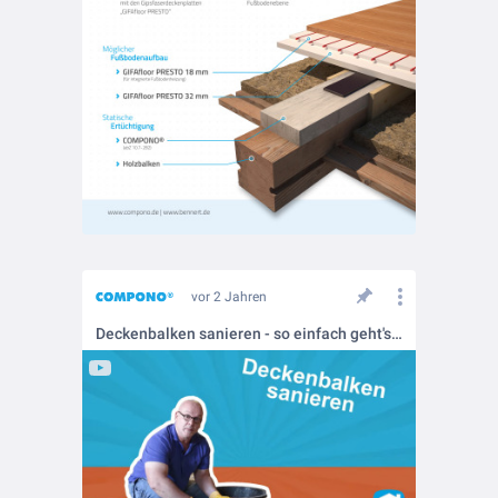
vor 2 Jahren
Deckenbalken sanieren - so einfach geht's ...