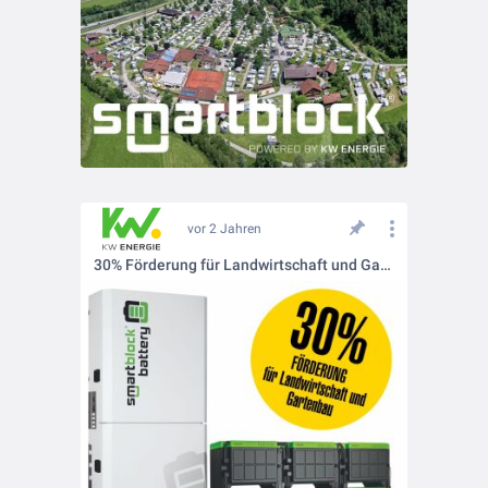
vor 2 Jahren
30% Förderung für Landwirtschaft und Gartenbau