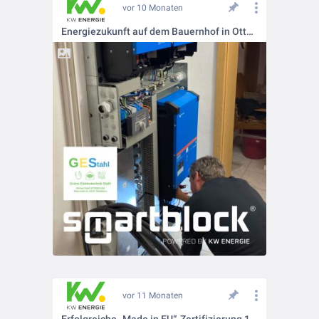
vor 10 Monaten
Energiezukunft auf dem Bauernhof in Ottenrieth!
vor 11 Monaten