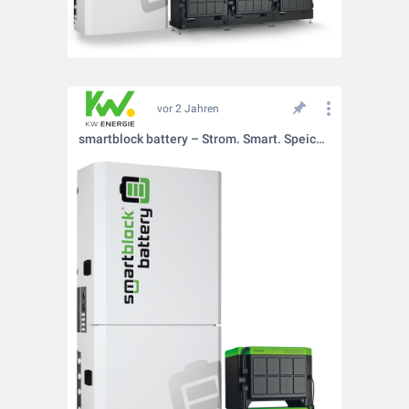
vor 2 Jahren
smartblock battery – Strom. Smart. Speichern.