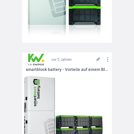
vor 2 Jahren
smartblock battery - Vorteile auf einem Blick!