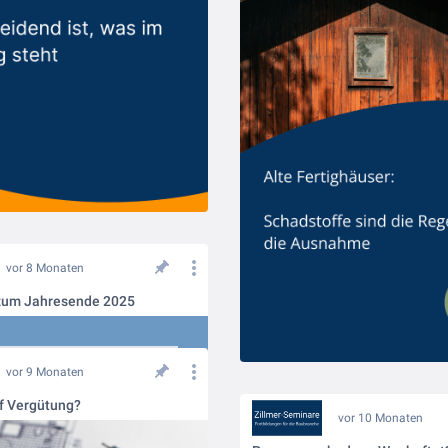
vor 8 Monaten
zum Jahresende 2025
vor 9 Monaten
f Vergütung?
vor 10 Monaten