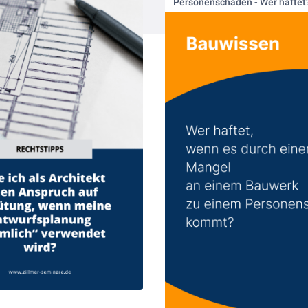
Personenschaden - Wer haftet