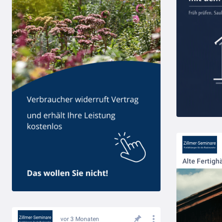
vor 3 Monaten