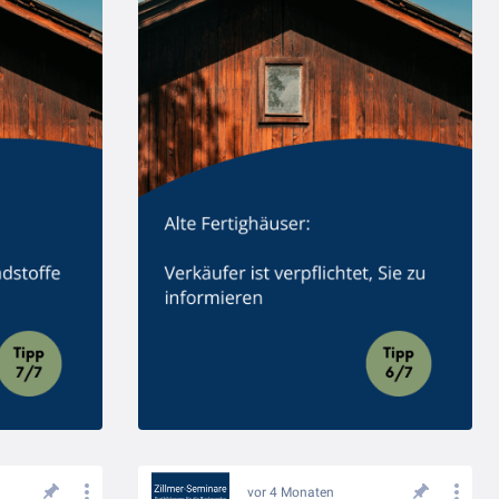
vor 4 Monaten