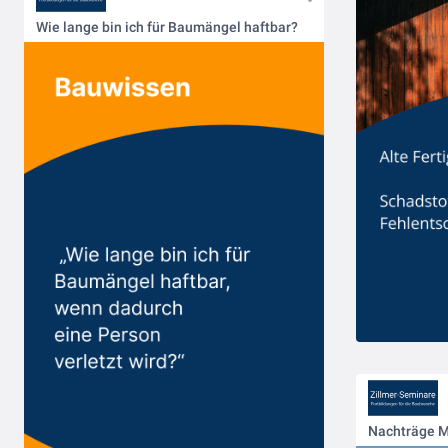
Wie lange bin ich für Baumängel haftbar?