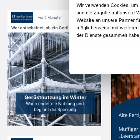
Wir verwenden Cookies, um I
und die Zugriffe auf unsere 
vor 6 Monaten
Website an unsere Partner fü
möglicherweise mit weiteren
Wer entscheidet, ob ein Gerüst im Winter genutzt werden darf?
der Dienste gesammelt haben