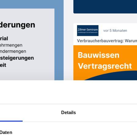
vor 5 Monaten
Details
 Daten