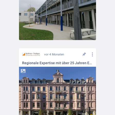
vor 4 Monaten
Regionale Expertise mit über 25 Jahren Erfahrung