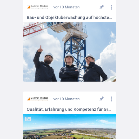
vor 10 Monaten
Bau- und Objektüberwachung auf höchstem Niveau
vor 10 Monaten
Qualität, Erfahrung und Kompetenz für Großprojekte