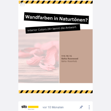
vor 10 Monaten