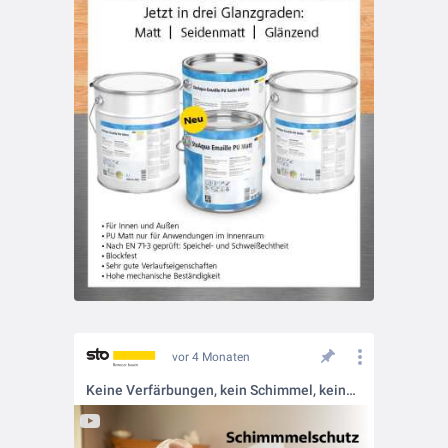
vor 4 Monaten
Keine Verfärbungen, kein Schimmel, keine Probleme. 💪