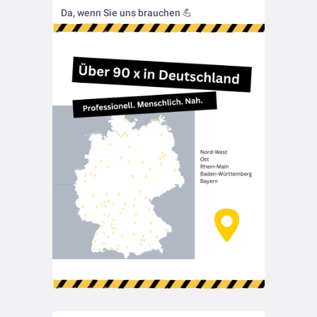
Da, wenn Sie uns brauchen 💪