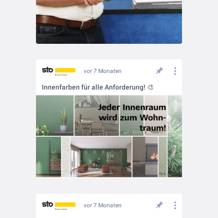
vor 7 Monaten
Innenfarben für alle Anforderung! 🎨
vor 7 Monaten