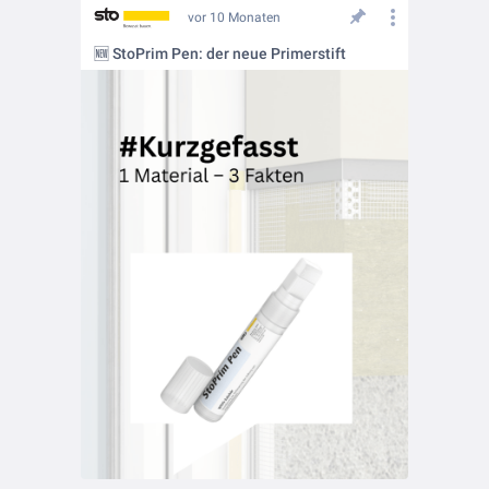
vor 10 Monaten
🆕 StoPrim Pen: der neue Primerstift