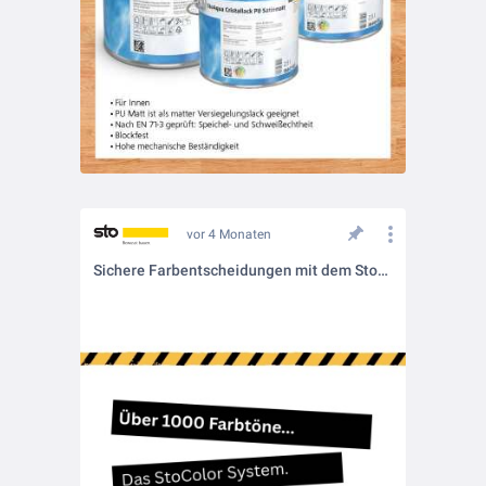
vor 4 Monaten
Sichere Farbentscheidungen mit dem StoColor System 🎨