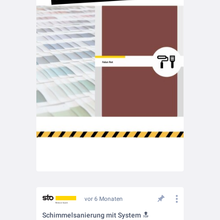
vor 6 Monaten
Schimmelsanierung mit System 🔝