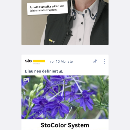
vor 10 Monaten
Blau neu definiert 🌊