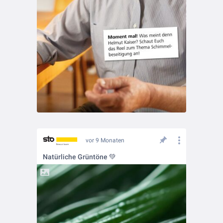
vor 9 Monaten
Natürliche Grüntöne 💚