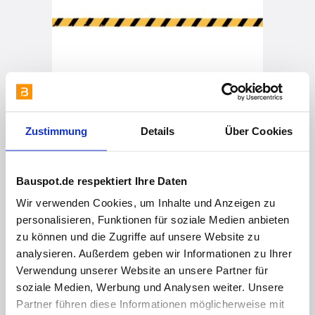
vor 8 Monaten
Zustimmung
Details
Über Cookies
Naturinspiration und modernste Töntechnologie ✨
Bauspot.de respektiert Ihre Daten
Wir verwenden Cookies, um Inhalte und Anzeigen zu
personalisieren, Funktionen für soziale Medien anbieten
zu können und die Zugriffe auf unsere Website zu
analysieren. Außerdem geben wir Informationen zu Ihrer
Verwendung unserer Website an unsere Partner für
soziale Medien, Werbung und Analysen weiter. Unsere
Partner führen diese Informationen möglicherweise mit