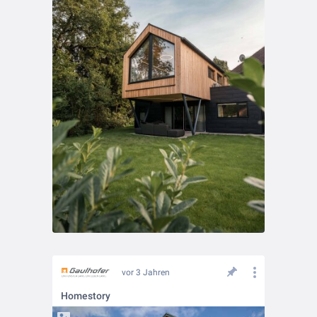
vor 3 Jahren
Homestory