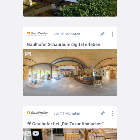
vor 10 Monaten
Gaulhofer Schauraum digital erleben
vor 11 Monaten
🎥 Gaulhofer bei „Die Zukunftsmacher“