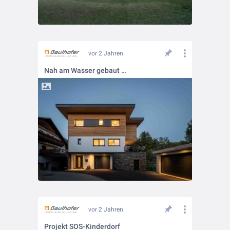
vor 2 Jahren
Nah am Wasser gebaut …
vor 2 Jahren
Projekt SOS-Kinderdorf