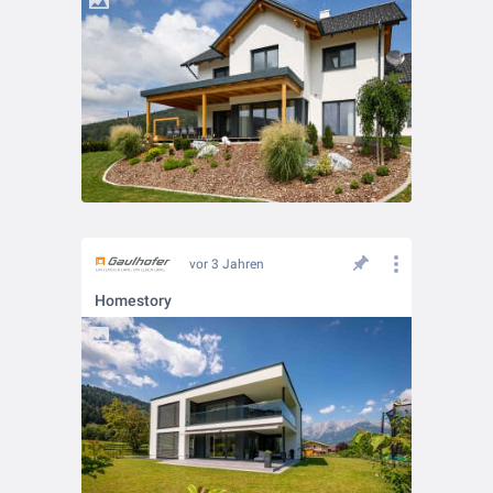
vor 3 Jahren
Homestory