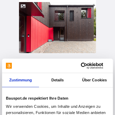
vor 3 Jahren
Klein, aber oho – ein Traumhaus auf 100 m2!
Zustimmung
Details
Über Cookies
Bauspot.de respektiert Ihre Daten
Wir verwenden Cookies, um Inhalte und Anzeigen zu
personalisieren, Funktionen für soziale Medien anbieten