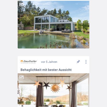
vor 5 Jahren
Behaglichkeit mit bester Aussicht