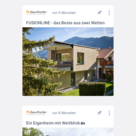
vor 5 Monaten
FUSIONLINE - das Beste aus zwei Welten
vor 8 Monaten
Ein Eigenheim mit Weitblick 🏡