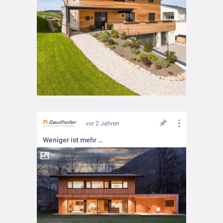
vor 2 Jahren
Weniger ist mehr …