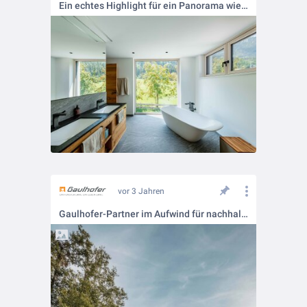
Ein echtes Highlight für ein Panorama wie gemalt!
vor 3 Jahren
Gaulhofer-Partner im Aufwind für nachhaltiges Chalet