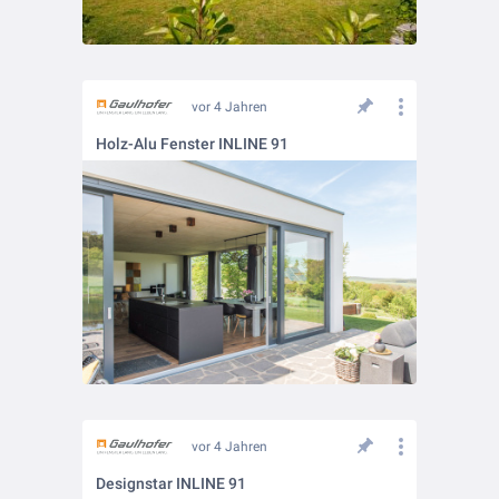
vor 4 Jahren
Holz-Alu Fenster INLINE 91
vor 4 Jahren
Designstar INLINE 91