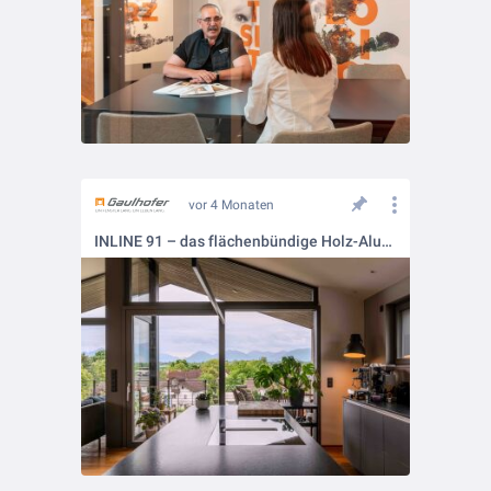
vor 4 Monaten
INLINE 91 – das flächenbündige Holz-Alu-Fenster