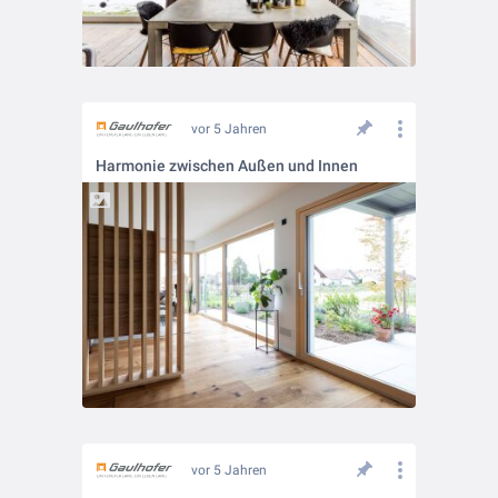
vor 5 Jahren
Harmonie zwischen Außen und Innen
vor 5 Jahren