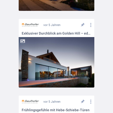
vor 5 Jahren
Exklusiver Durchblick am Golden Hill – edle Referenz für Gaulhofer Fenster
vor 5 Jahren
Frühlingsgefühle mit Hebe-Schiebe-Türen