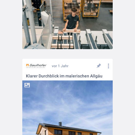
vor 1 Jahr
Klarer Durchblick im malerischen Allgäu