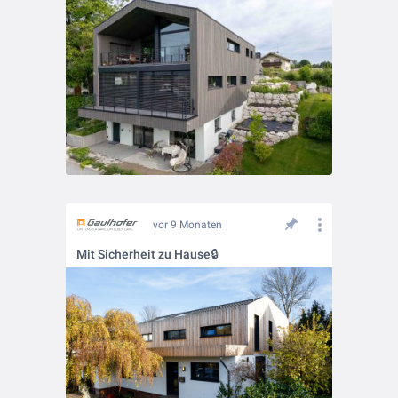
vor 9 Monaten
Mit Sicherheit zu Hause🔒