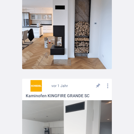
vor 1 Jahr
Kaminofen KINGFIRE GRANDE SC