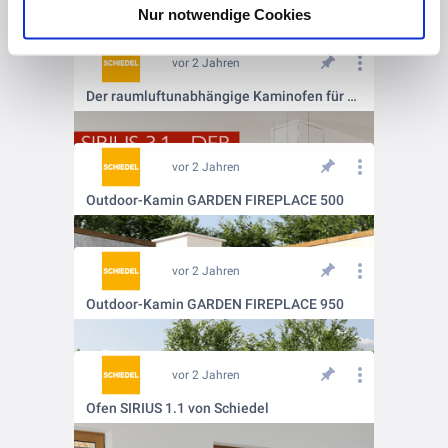
Nur notwendige Cookies
vor 2 Jahren
Der raumluftunabhängige Kaminofen für den modernen Hausbau. 🔥
vor 2 Jahren
Outdoor-Kamin GARDEN FIREPLACE 500
vor 2 Jahren
Outdoor-Kamin GARDEN FIREPLACE 950
vor 2 Jahren
Ofen SIRIUS 1.1 von Schiedel