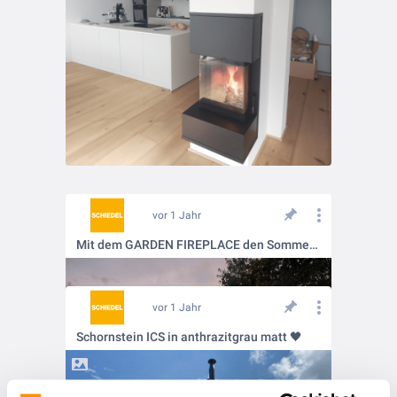
vor 1 Jahr
Mit dem GARDEN FIREPLACE den Sommer genießen!
vor 1 Jahr
Schornstein ICS in anthrazitgrau matt 🖤