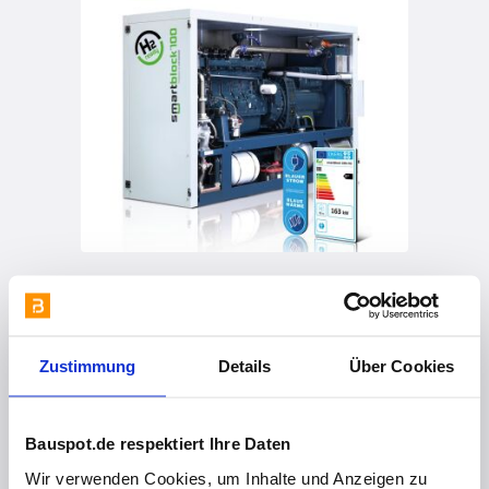
vor 2 Jahren
smartblock 75s
Zustimmung
Details
Über Cookies
Bauspot.de respektiert Ihre Daten
Wir verwenden Cookies, um Inhalte und Anzeigen zu