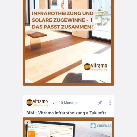
vor 10 Monaten
BIM + Vitramo Infrarotheizung = Zukunftssichere Planung