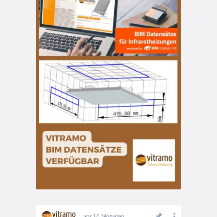
vor 10 Monaten