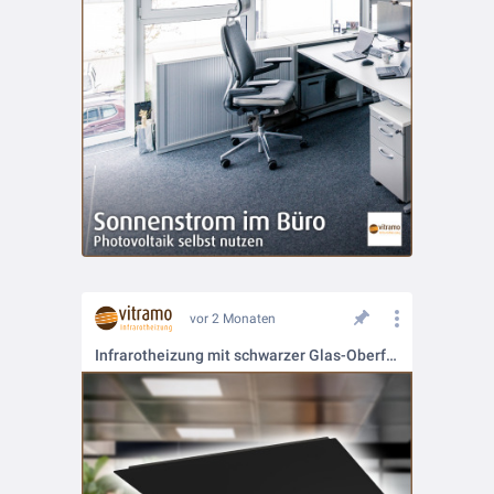
vor 2 Monaten
Infrarotheizung mit schwarzer Glas-Oberfläche