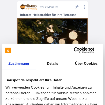
vor 2 Monaten
Infrarot-Heizstrahler für Ihre Terrasse
Zustimmung
Details
Über Cookies
Bauspot.de respektiert Ihre Daten
Wir verwenden Cookies, um Inhalte und Anzeigen zu
personalisieren, Funktionen für soziale Medien anbieten
zu können und die Zugriffe auf unsere Website zu
analysieren. Außerdem geben wir Informationen zu Ihrer