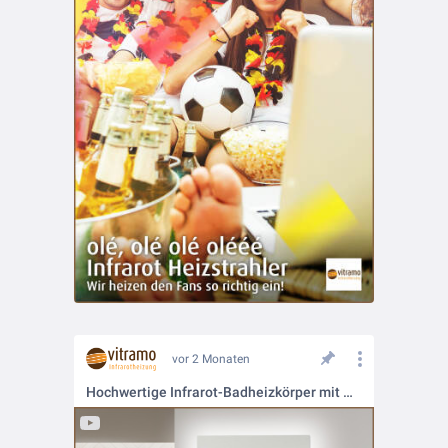
vor 2 Monaten
Hochwertige Infrarot-Badheizkörper mit Glasfront