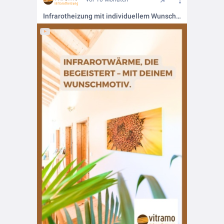
Infrarotheizung mit individuellem Wunschmotiv