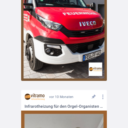
vor 10 Monaten
Infrarotheizung für den Orgel-Organisten – behaglicher Komfort garantiert