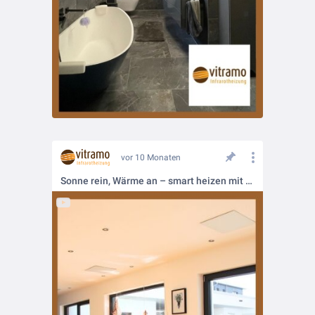
vor 10 Monaten
Sonne rein, Wärme an – smart heizen mit Infrarot