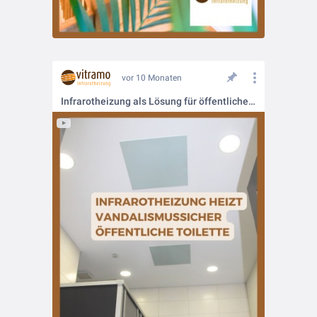
vor 10 Monaten
Infrarotheizung als Lösung für öffentliche Toilettenanlagen