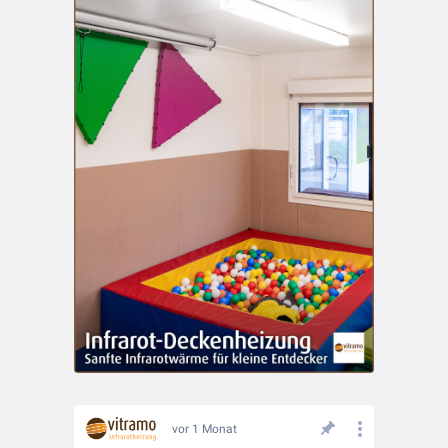
vor 1 Monat