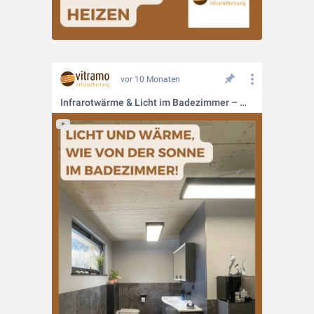
vor 10 Monaten
Infrarotwärme & Licht im Badezimmer – modern, effizient und stilvoll