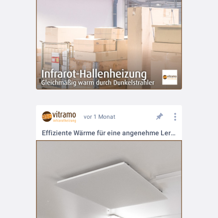
vor 1 Monat
Effiziente Wärme für eine angenehme Lern- und Spielumgebung