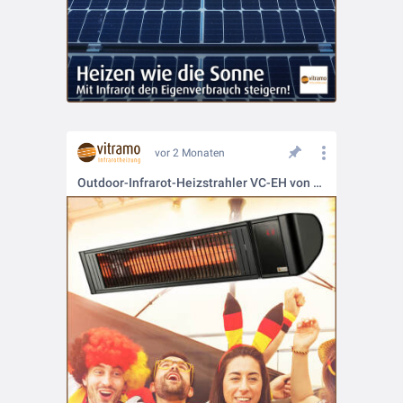
vor 2 Monaten
Outdoor-Infrarot-Heizstrahler VC-EH von Vitramo