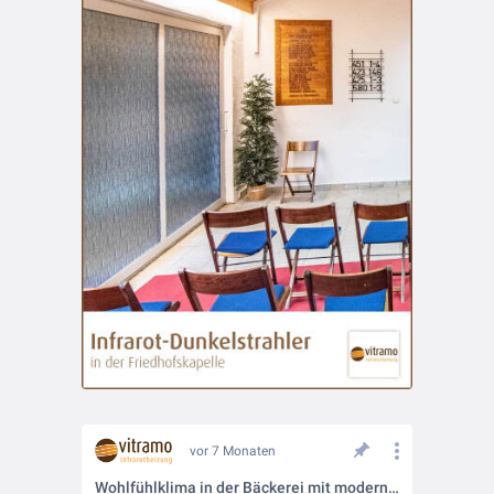
vor 7 Monaten
Wohlfühlklima in der Bäckerei mit moderner Infrarotheizung