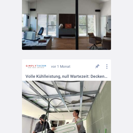
vor 1 Monat
Volle Kühlleistung, null Wartezeit: Deckenmontage im Express-Tempo