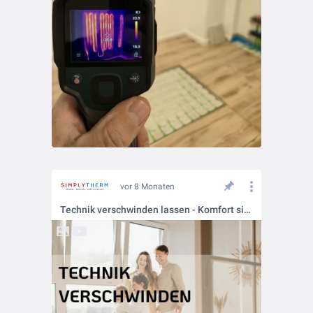
vor 8 Monaten
Technik verschwinden lassen - Komfort sichtbar spürbar