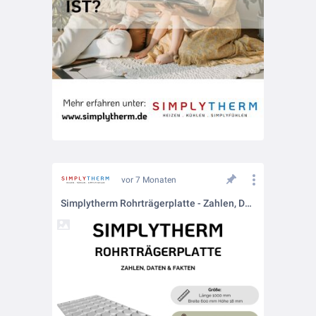
vor 7 Monaten
Simplytherm Rohrträgerplatte - Zahlen, Daten & Fakten