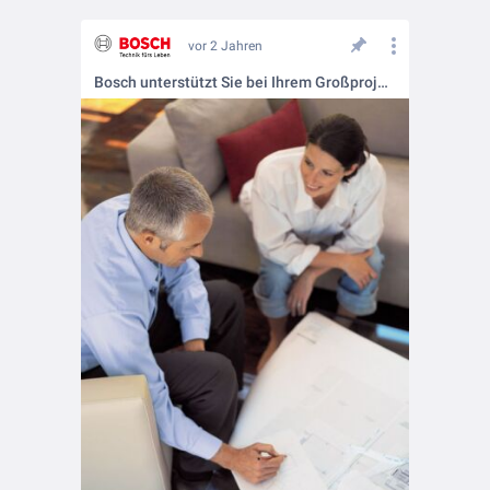
vor 2 Jahren
Bosch unterstützt Sie bei Ihrem Großprojekt