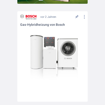
vor 2 Jahren
Gas-Hybridheizung von Bosch