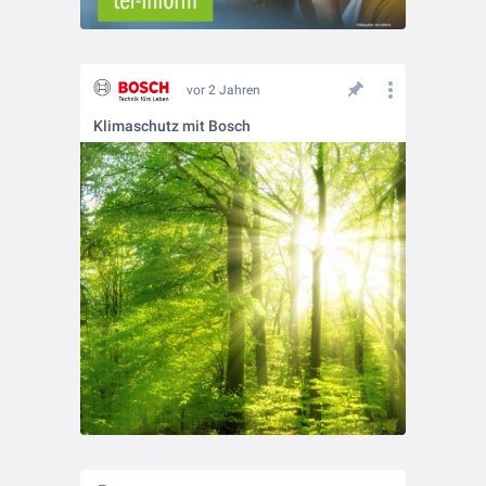
vor 2 Jahren
Klimaschutz mit Bosch