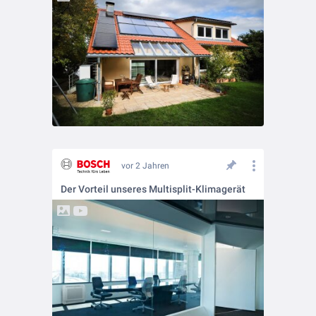
vor 2 Jahren
Der Vorteil unseres Multisplit-Klimagerät