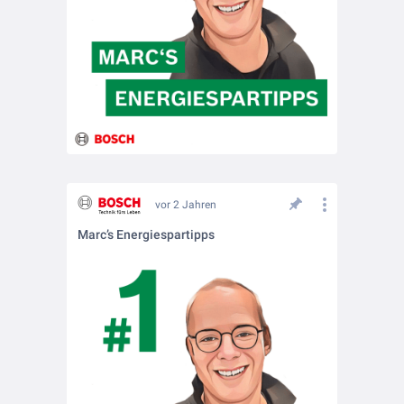
vor 2 Jahren
Marc’s Energiespartipps