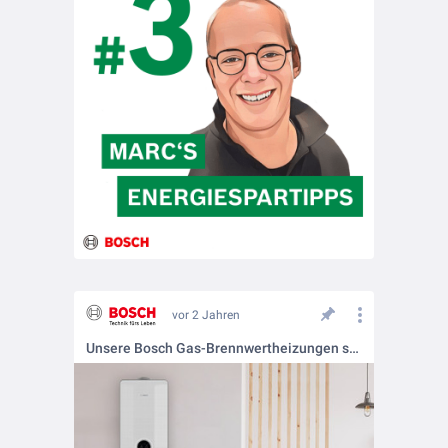
vor 2 Jahren
Unsere Bosch Gas-Brennwertheizungen sind Hybrid Ready