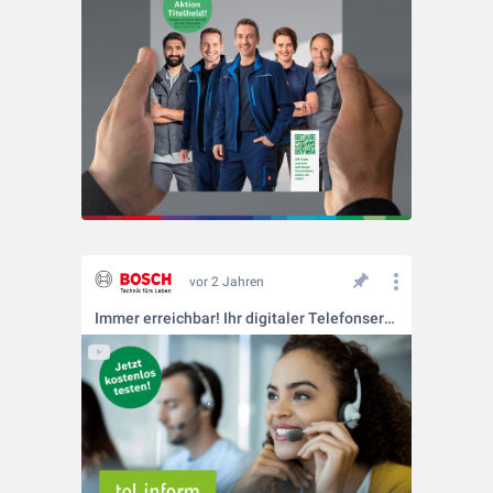
vor 2 Jahren
Immer erreichbar! Ihr digitaler Telefonservice von Bosch