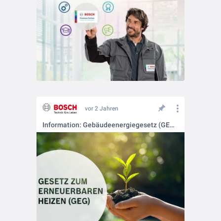
vor 2 Jahren
Information: Gebäudeenergiegesetz (GEG) 2024