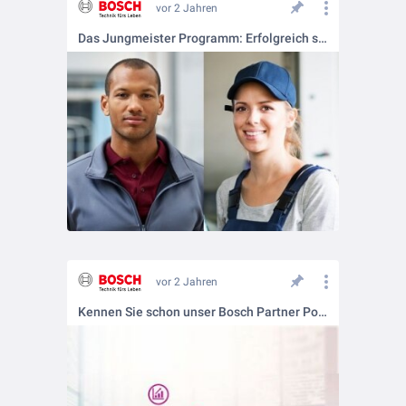
vor 2 Jahren
Das Jungmeister Programm: Erfolgreich selbstständig
vor 2 Jahren
Kennen Sie schon unser Bosch Partner Portal?