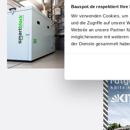
Bauspot.de respektiert Ihre
Wir verwenden Cookies, um I
und die Zugriffe auf unsere 
Website an unsere Partner fü
möglicherweise mit weiteren
der Dienste gesammelt haben