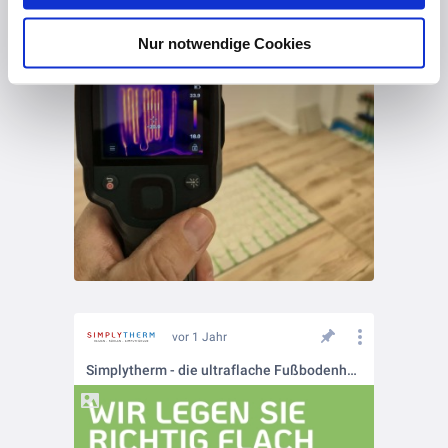
Nur notwendige Cookies
vor 1 Jahr
Simplytherm - die ultraflache Fußbodenheizung