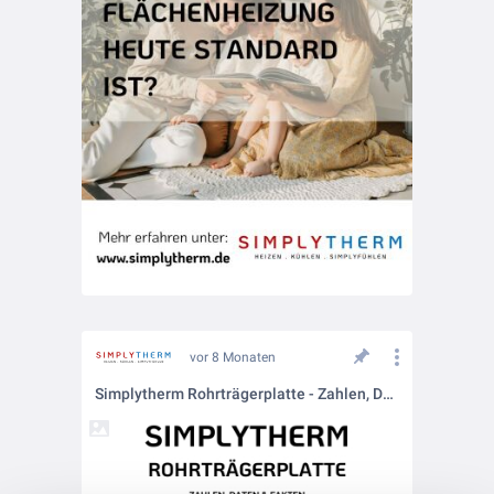
vor 8 Monaten
Simplytherm Rohrträgerplatte - Zahlen, Daten & Fakten