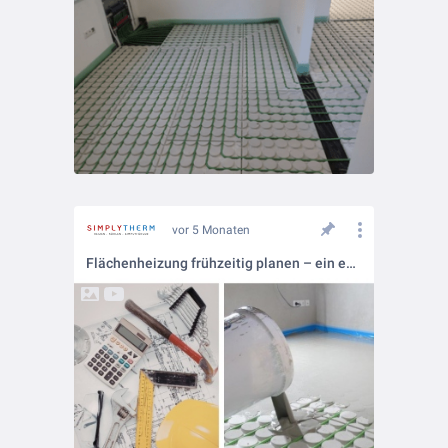
vor 5 Monaten
Flächenheizung frühzeitig planen – ein entscheidender Erfolgsfaktor