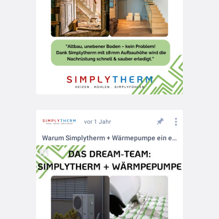
vor 1 Jahr
Warum Simplytherm + Wärmepumpe ein echtes Dream-Team sind