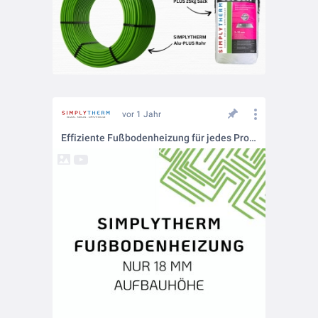
vor 1 Jahr
Effiziente Fußbodenheizung für jedes Projekt