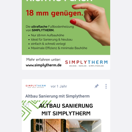
vor 1 Jahr
Altbau Sanierung mit Simplytherm