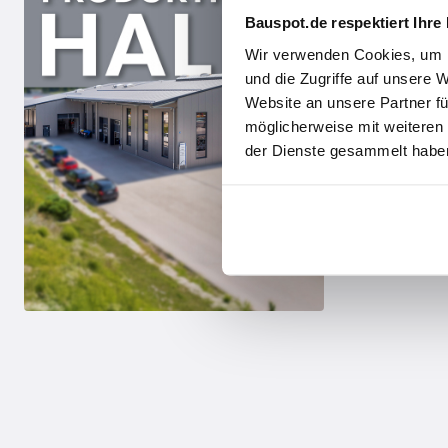
Bauspot.de respektiert Ihre
Wir verwenden Cookies, um I
und die Zugriffe auf unsere 
Website an unsere Partner fü
möglicherweise mit weiteren
der Dienste gesammelt haben