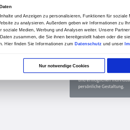
 Daten
nhalte und Anzeigen zu personalisieren, Funktionen für soziale
Website zu analysieren. Außerdem geben wir Informationen zu I
r soziale Medien, Werbung und Analysen weiter. Unsere Partner
 Daten zusammen, die Sie ihnen bereitgestellt haben oder die s
. Hier finden Sie Informationen zum
Datenschutz
und unser
Im
Nur notwendige Cookies