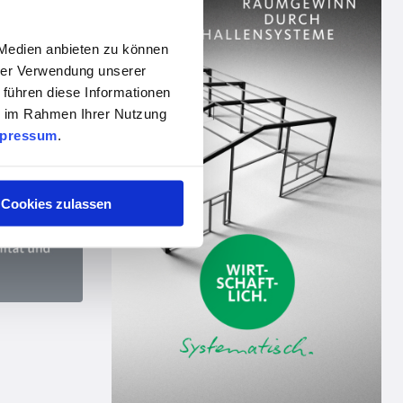
 Medien anbieten zu können
hrer Verwendung unserer
 führen diese Informationen
ie im Rahmen Ihrer Nutzung
pressum
.
Cookies zulassen