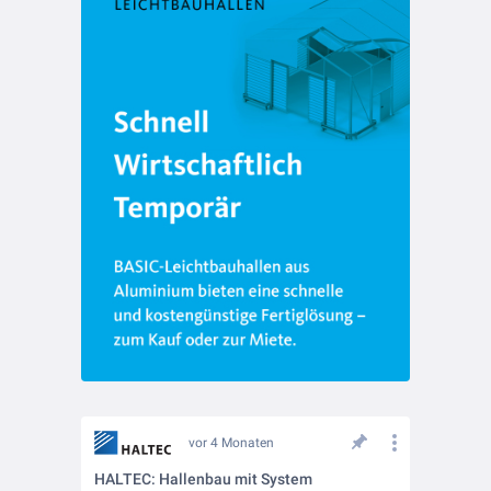
vor 4 Monaten
HALTEC: Hallenbau mit System