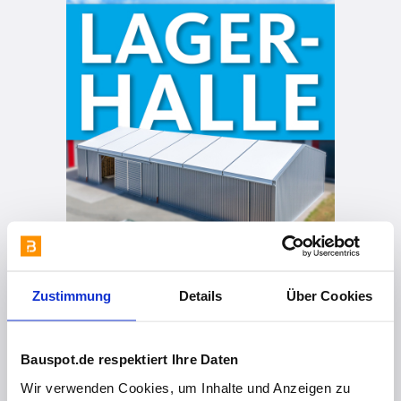
Zustimmung
Details
Über Cookies
Bauspot.de respektiert Ihre Daten
vor 4 Monaten
Wir verwenden Cookies, um Inhalte und Anzeigen zu