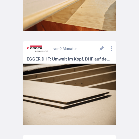
vor 9 Monaten
EGGER DHF: Umwelt im Kopf, DHF auf dem Dach.