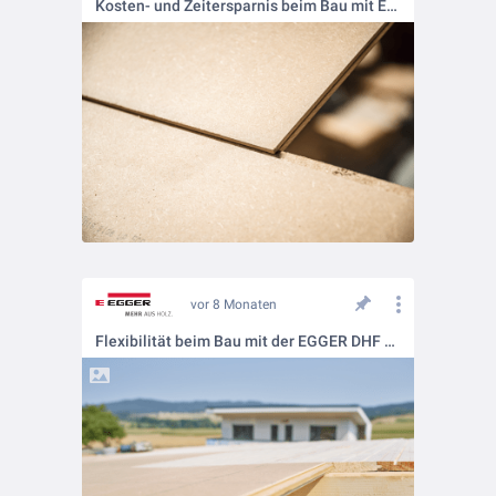
Kosten- und Zeitersparnis beim Bau mit EGGER DHF Platten
vor 8 Monaten
Flexibilität beim Bau mit der EGGER DHF Unterdeckplatte