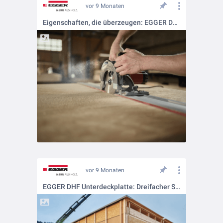
vor 9 Monaten
Eigenschaften, die überzeugen: EGGER DHF Unterdeckplatte
vor 9 Monaten
EGGER DHF Unterdeckplatte: Dreifacher Schutz für Ihr Bauprojekt