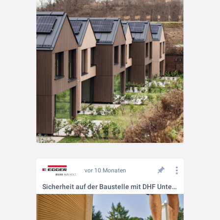
vor 10 Monaten
Sicherheit auf der Baustelle mit DHF Unterdeckplatten