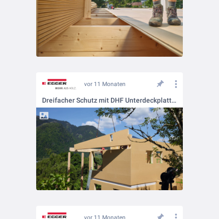
vor 11 Monaten
Dreifacher Schutz mit DHF Unterdeckplatten
vor 11 Monaten