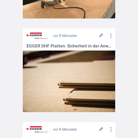
vor 8 Monaten
EGGER DHF Platten: Sicherheit in der Anwendung
vor 8 Monaten