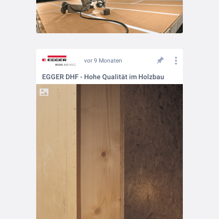
vor 9 Monaten
EGGER DHF - Hohe Qualität im Holzbau