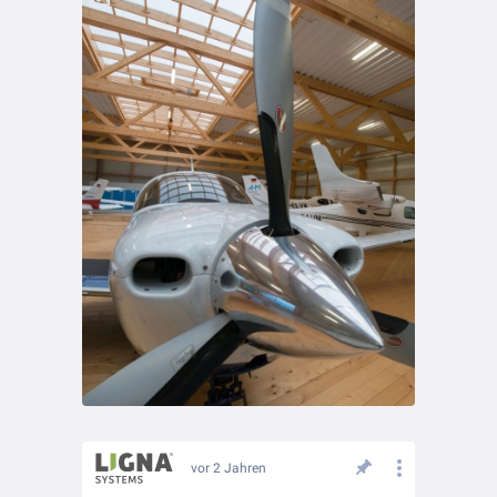
vor 2 Jahren