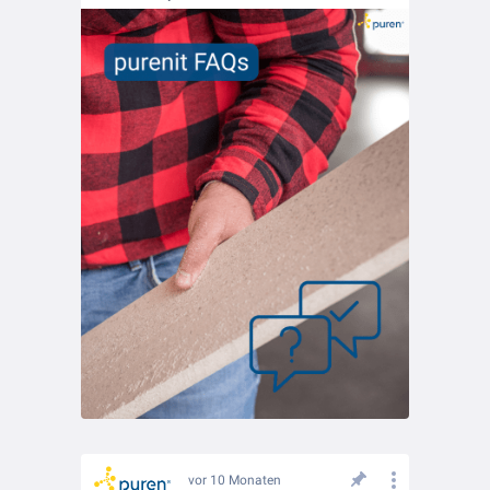
vor 10 Monaten