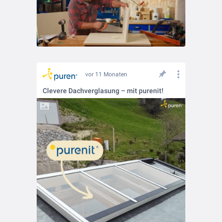
vor 11 Monaten
Clevere Dachverglasung – mit purenit!