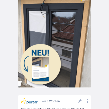
vor 3 Wochen