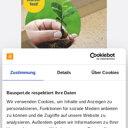
vor 3 Monaten
Zustimmung
Details
Über Cookies
🔥purenit C - die schwer entflammbare Multifunktionsplatte
Bauspot.de respektiert Ihre Daten
Wir verwenden Cookies, um Inhalte und Anzeigen zu
personalisieren, Funktionen für soziale Medien anbieten
zu können und die Zugriffe auf unsere Website zu
analysieren. Außerdem geben wir Informationen zu Ihrer