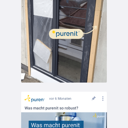
vor 6 Monaten
Was macht purenit so robust?