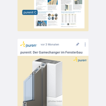
vor 3 Monaten
purenit: Der Gamechanger im Fensterbau