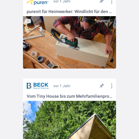
vor 1 Jahr
purenit für Heimwerker: Windlicht für den Garten selber bauen
vor 1 Jahr
Vom Tiny House bis zum Mehrfamilienprojekt