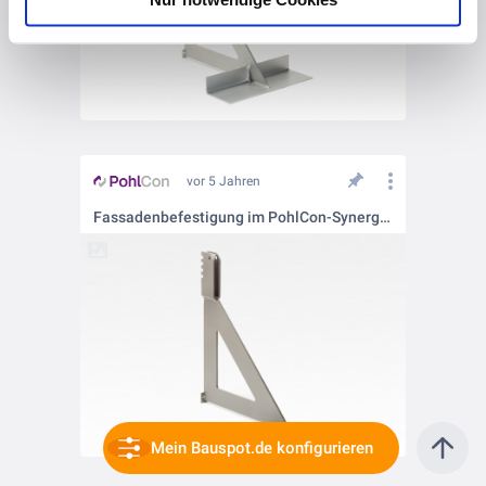
vor 5 Jahren
Fassadenbefestigung im PohlCon-Synergie-Konzept
Mein Bauspot.de konfigurieren