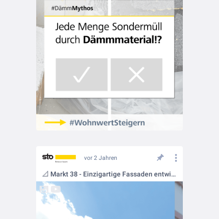
vor 2 Jahren
📐 Markt 38 - Einzigartige Fassaden entwickeln und umsetzen