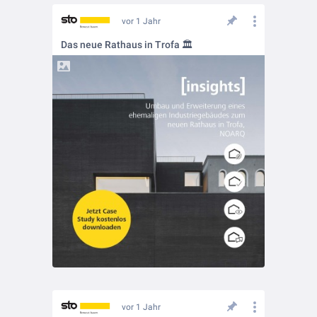
vor 1 Jahr
Das neue Rathaus in Trofa 🏛️
vor 1 Jahr