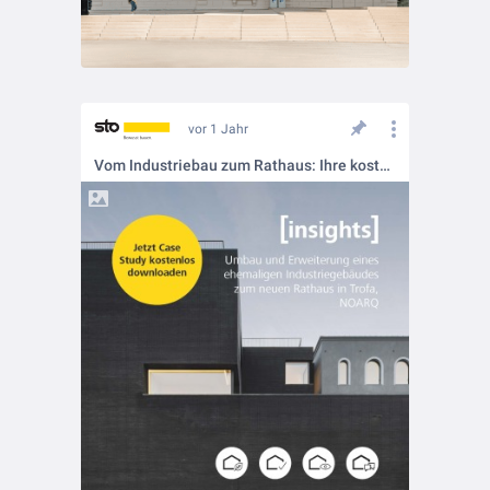
vor 1 Jahr
Vom Industriebau zum Rathaus: Ihre kostenlose Case Study 📥