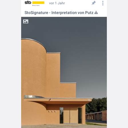
vor 1 Jahr
StoSignature - Interpretation von Putz ⛪