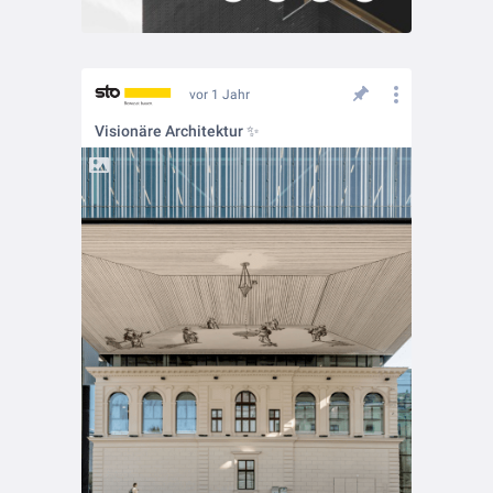
vor 1 Jahr
Visionäre Architektur ✨