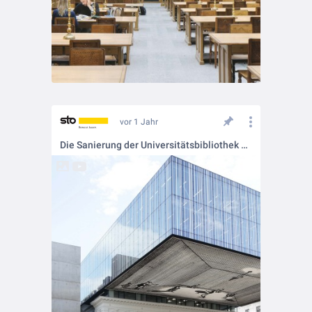
vor 1 Jahr
Die Sanierung der Universitätsbibliothek Graz 🏛️📚