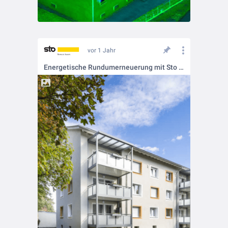
vor 1 Jahr
Energetische Rundumerneuerung mit Sto Klimaservice 💪