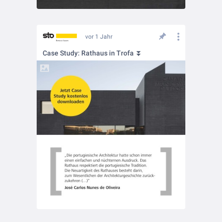
vor 1 Jahr
Case Study: Rathaus in Trofa ⏬