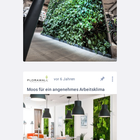
vor 6 Jahren
Moos für ein angenehmes Arbeitsklima