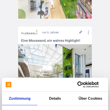
vor 6 Jahren
Eine Mooswand, ein wahres Highlight!
Zustimmung
Details
Über Cookies
vor 6 Jahren