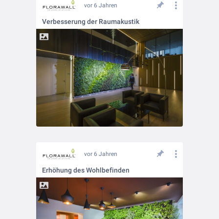
vor 6 Jahren
Verbesserung der Raumakustik
vor 6 Jahren
Erhöhung des Wohlbefinden