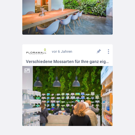
vor 6 Jahren
Verschiedene Mossarten für Ihre ganz eigene Mooswand