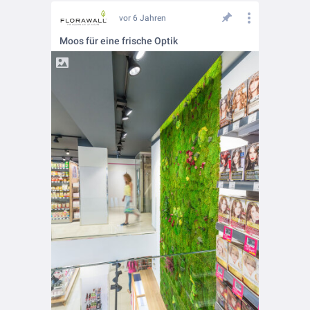
vor 6 Jahren
Moos für eine frische Optik