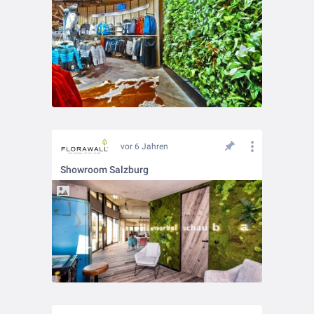
vor 6 Jahren
Showroom Salzburg