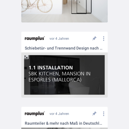
vor 4 Jahren
Schiebetür- und Trennwand Design nach Maß
vor 4 Jahren
Raumteiler & mehr nach Maß in Deutschland produziert