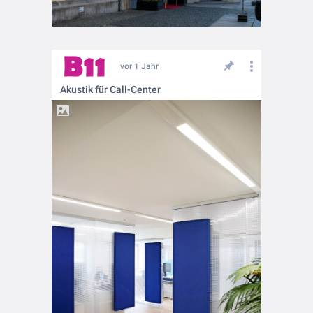
vor 1 Jahr
Akustik für Call-Center