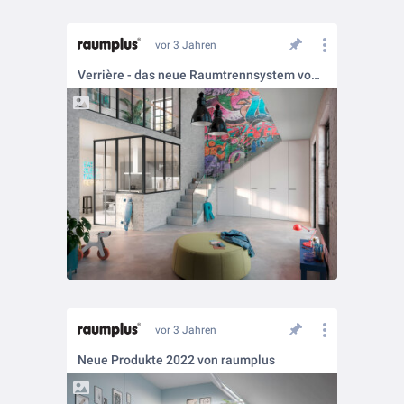
vor 3 Jahren
Verrière - das neue Raumtrennsystem von raumplus
vor 3 Jahren
Neue Produkte 2022 von raumplus