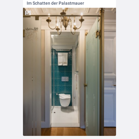
Im Schatten der Palastmauer