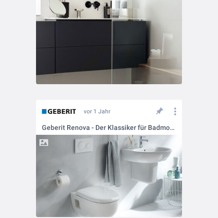
vor 1 Jahr
Geberit Renova - Der Klassiker für Badmodernisierungen