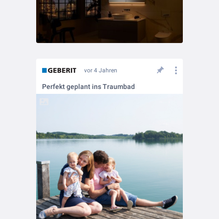
vor 4 Jahren
Perfekt geplant ins Traumbad