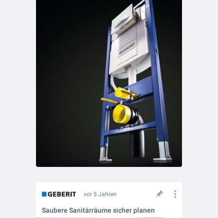
vor 5 Jahren
Saubere Sanitärräume sicher planen