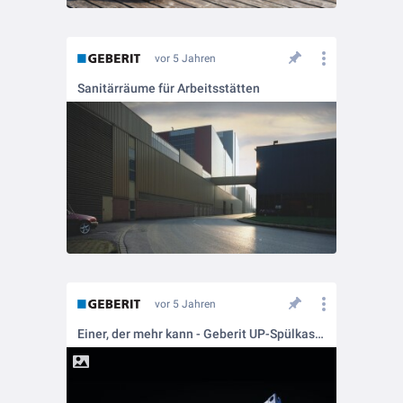
vor 5 Jahren
Sanitärräume für Arbeitsstätten
vor 5 Jahren
Einer, der mehr kann - Geberit UP-Spülkasten