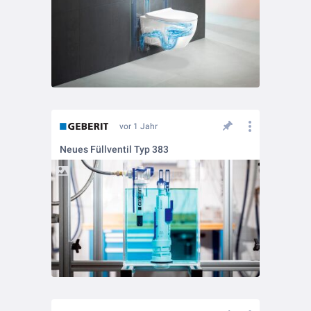
vor 1 Jahr
Neues Füllventil Typ 383