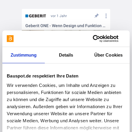
vor 1 Jahr
Geberit ONE - Wenn Design und Funktion eins werden
Zustimmung
Details
Über Cookies
Bauspot.de respektiert Ihre Daten
Wir verwenden Cookies, um Inhalte und Anzeigen zu
personalisieren, Funktionen für soziale Medien anbieten
vor 1 Jahr
zu können und die Zugriffe auf unsere Website zu
Effizienz, die Spaß macht
analysieren. Außerdem geben wir Informationen zu Ihrer
Verwendung unserer Website an unsere Partner für
soziale Medien, Werbung und Analysen weiter. Unsere
Partner führen diese Informationen möglicherweise mit