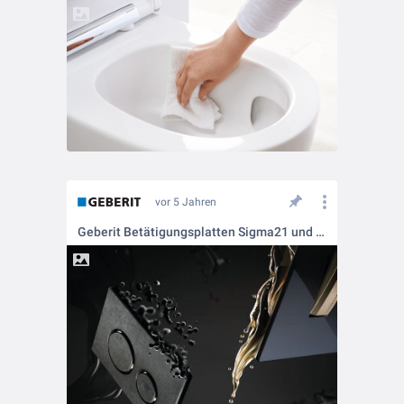
vor 5 Jahren
Geberit Betätigungsplatten Sigma21 und Sigma50