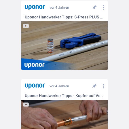
vor 4 Jahren
Uponor Handwerker Tipps: S-Press PLUS verpressen
vor 4 Jahren
Uponor Handwerker Tipps - Kupfer auf Verbundrohr