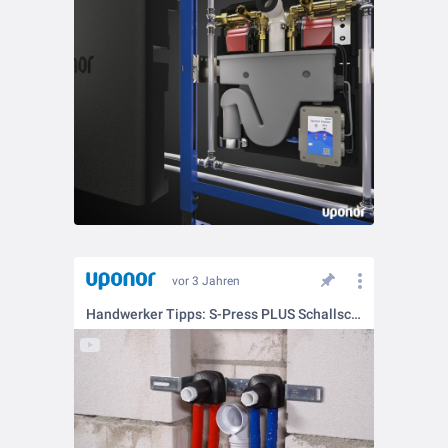
vor 3 Jahren
Handwerker Tipps: S-Press PLUS Schallschutzset