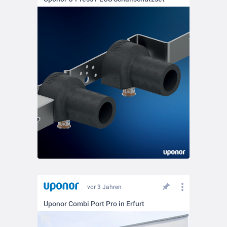
vor 3 Jahren
Uponor Combi Port Pro in Erfurt