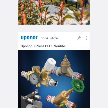
vor 4 Jahren
Uponor S-Press PLUS Ventile