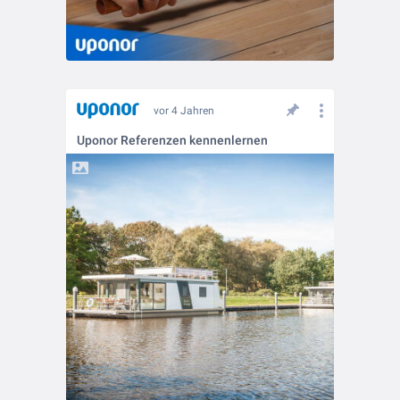
vor 4 Jahren
Uponor Referenzen kennenlernen