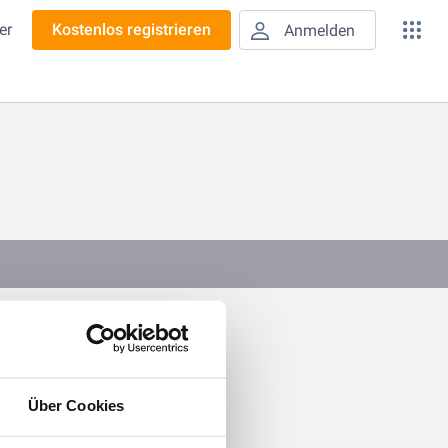
er
Kostenlos registrieren
Anmelden
Über Cookies