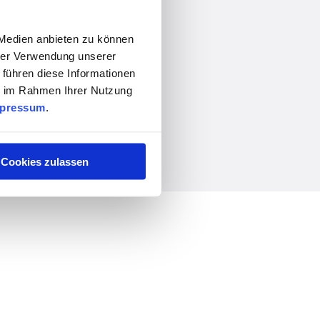
 Medien anbieten zu können
hrer Verwendung unserer
 führen diese Informationen
ie im Rahmen Ihrer Nutzung
pressum
.
Cookies zulassen