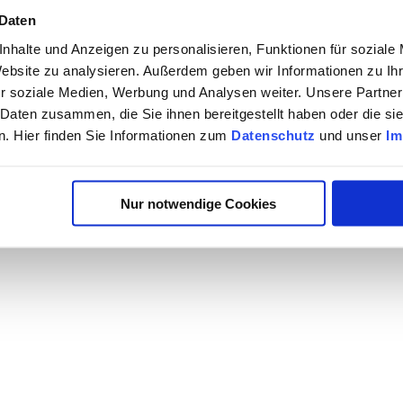
 Daten
nhalte und Anzeigen zu personalisieren, Funktionen für soziale
Website zu analysieren. Außerdem geben wir Informationen zu I
r soziale Medien, Werbung und Analysen weiter. Unsere Partner
 Daten zusammen, die Sie ihnen bereitgestellt haben oder die s
. Hier finden Sie Informationen zum
Datenschutz
und unser
Im
Nur notwendige Cookies