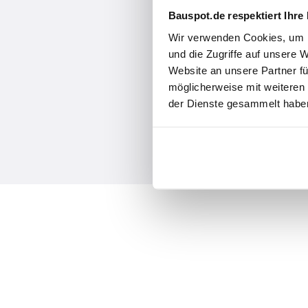
Bauspot.de respektiert Ihre
Wir verwenden Cookies, um I
und die Zugriffe auf unsere 
Website an unsere Partner fü
möglicherweise mit weiteren
der Dienste gesammelt haben