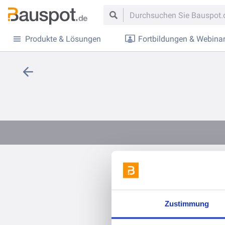
Produkte & Lösungen
Fortbildungen & Webina
Zustimmung