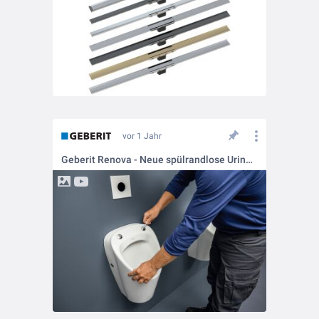
vor 1 Jahr
Geberit Renova - Neue spülrandlose Urinale