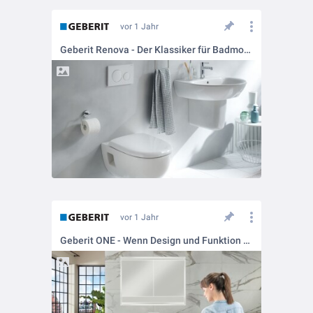
vor 1 Jahr
Geberit Renova - Der Klassiker für Badmodernisierungen
vor 1 Jahr
Geberit ONE - Wenn Design und Funktion eins werden