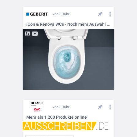
vor 1 Jahr
iCon & Renova WCs - Noch mehr Auswahl mit TurboFlush
vor 1 Jahr
Mehr als 1.200 Produkte online