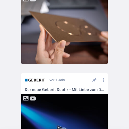
vor 1 Jahr
Der neue Geberit Duofix - Mit Liebe zum Detail entwickelt