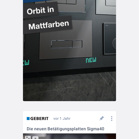
vor 1 Jahr
Die neuen Betätigungsplatten Sigma40