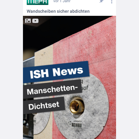
vor 1 Jahr
Wandscheiben sicher abdichten