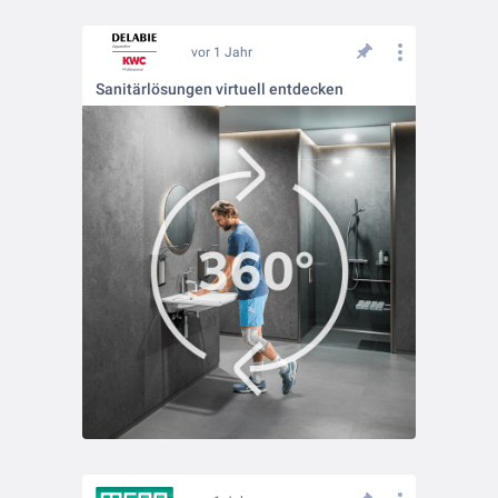
vor 1 Jahr
Sanitärlösungen virtuell entdecken