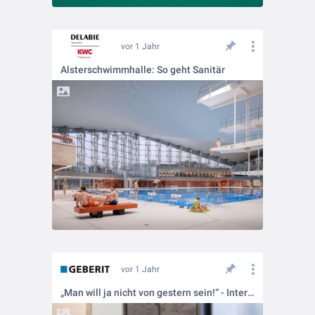
vor 1 Jahr
Alsterschwimmhalle: So geht Sanitär
vor 1 Jahr
„Man will ja nicht von gestern sein!“ - Interview mit Alexander Koch