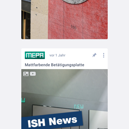
vor 1 Jahr
Mattfarbende Betätigungsplatte