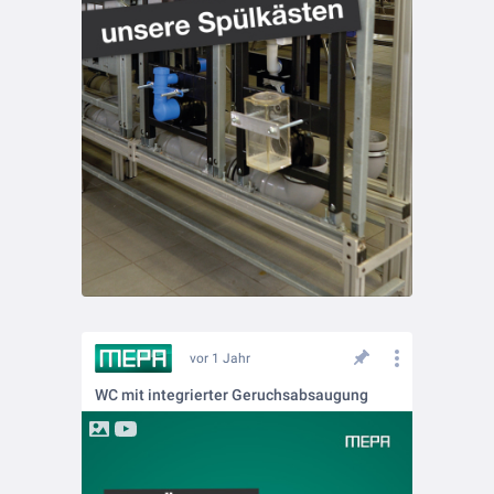
vor 1 Jahr
WC mit integrierter Geruchsabsaugung