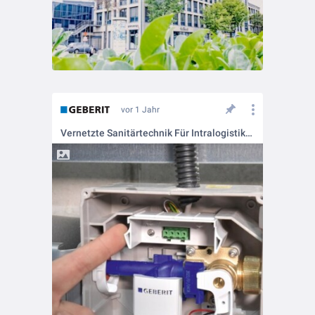
vor 1 Jahr
Vernetzte Sanitärtechnik Für Intralogistikhersteller