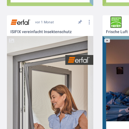
vor 1 Monat
ISIFIX vereinfacht Insektenschutz