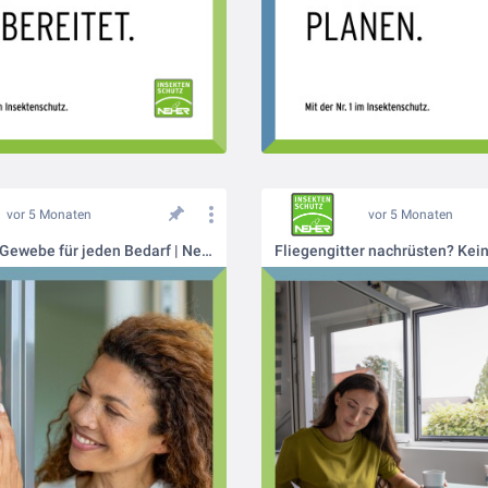
vor 5 Monaten
vor 5 Monaten
Das richtige Gewebe für jeden Bedarf | Neher Insektenschutz