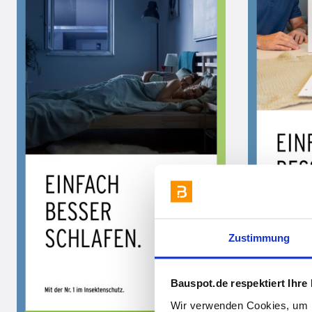
Zustimmung
Bauspot.de respektiert Ihre
Wir verwenden Cookies, um I