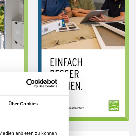
Über Cookies
 Medien anbieten zu können