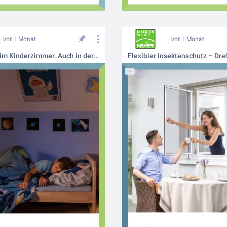
vor 1 Monat
vor 1 Monat
Frische Luft im Kinderzimmer. Auch in der Pollensaison