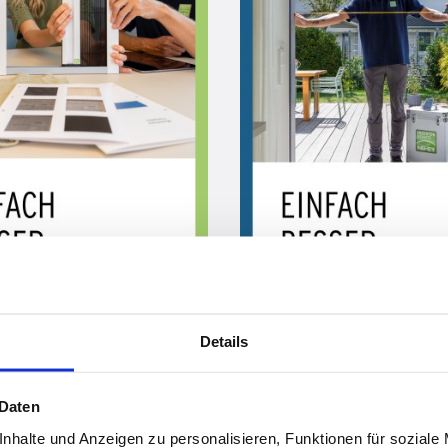
Details
 Daten
nhalte und Anzeigen zu personalisieren, Funktionen für soziale