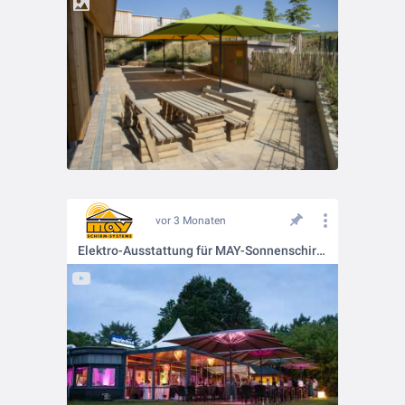
vor 3 Monaten
Elektro-Ausstattung für MAY-Sonnenschirme