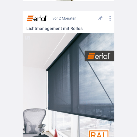
vor 2 Monaten
Lichtmanagement mit Rollos