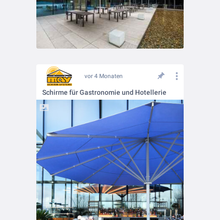
vor 4 Monaten
Schirme für Gastronomie und Hotellerie