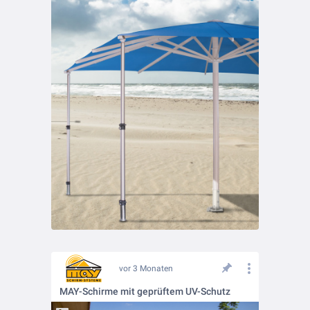
vor 3 Monaten
MAY-Schirme mit geprüftem UV-Schutz