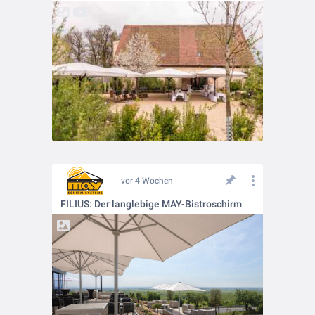
vor 4 Wochen
FILIUS: Der langlebige MAY-Bistroschirm