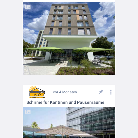
vor 4 Monaten
Schirme für Kantinen und Pausenräume