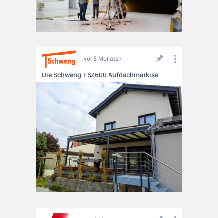
vor 5 Monaten
Die Schweng TSZ600 Aufdachmarkise