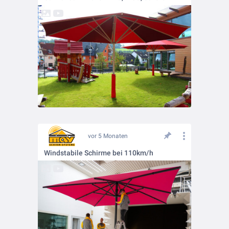
vor 5 Monaten
Windstabile Schirme bei 110km/h