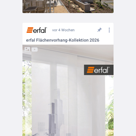
vor 4 Wochen
erfal Flächenvorhang-Kollektion 2026