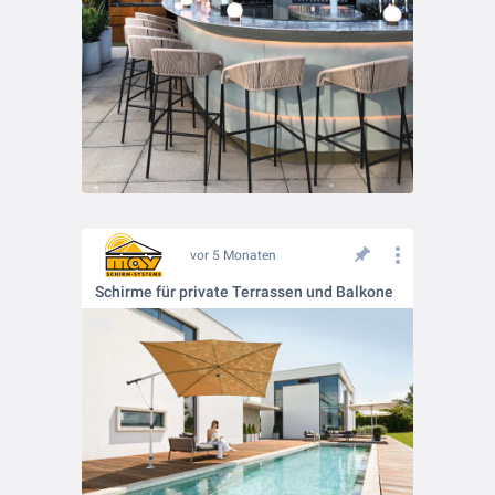
vor 5 Monaten
Schirme für private Terrassen und Balkone