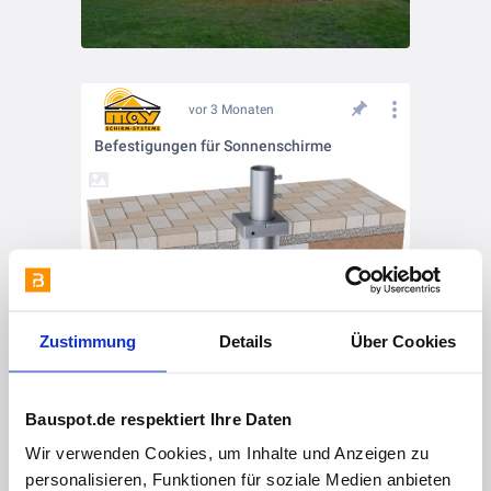
vor 3 Monaten
Befestigungen für Sonnenschirme
Zustimmung
Details
Über Cookies
Bauspot.de respektiert Ihre Daten
vor 3 Monaten
Wir verwenden Cookies, um Inhalte und Anzeigen zu
Nachhaltig & langlebig: MAY-Sonnenschirme
personalisieren, Funktionen für soziale Medien anbieten