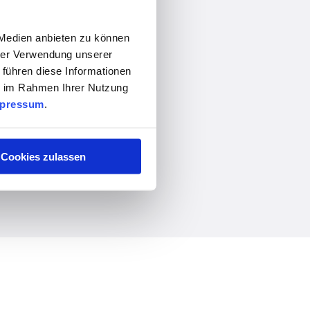
 Medien anbieten zu können
hrer Verwendung unserer
 führen diese Informationen
ie im Rahmen Ihrer Nutzung
pressum
.
Cookies zulassen