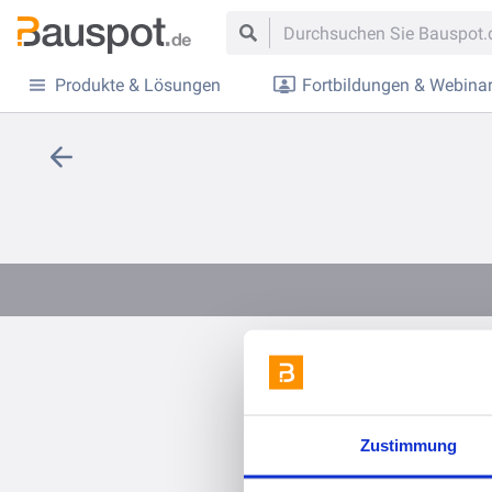
Produkte & Lösungen
Fortbildungen & Webina
Gesunde Bäu
Zustimmung