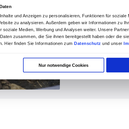
 Daten
nhalte und Anzeigen zu personalisieren, Funktionen für soziale
Website zu analysieren. Außerdem geben wir Informationen zu I
r soziale Medien, Werbung und Analysen weiter. Unsere Partner
 Daten zusammen, die Sie ihnen bereitgestellt haben oder die s
. Hier finden Sie Informationen zum
Datenschutz
und unser
Im
Nur notwendige Cookies