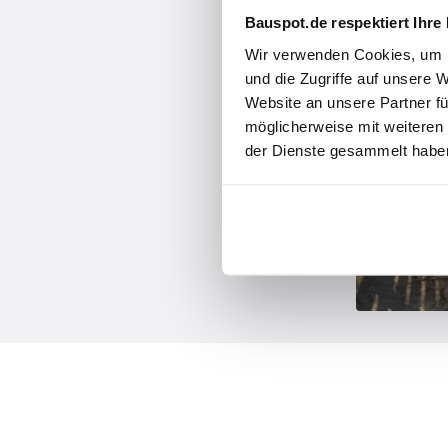
Bauspot.de respektiert Ihre
Wir verwenden Cookies, um I
und die Zugriffe auf unsere 
Website an unsere Partner fü
möglicherweise mit weiteren
der Dienste gesammelt haben