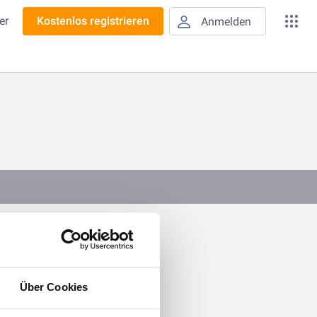
er
Kostenlos registrieren
Anmelden
adtklima
Über Cookies