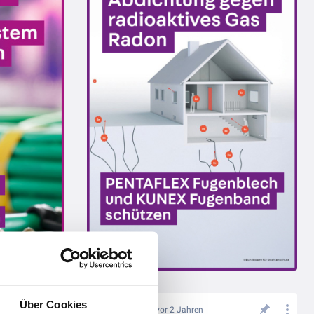
Über Cookies
vor 2 Jahren