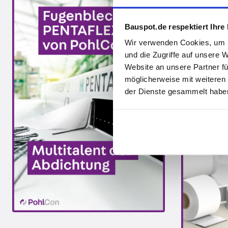
Abdichtungs
Bauspot.de respektiert Ihre
Wir verwenden Cookies, um I
und die Zugriffe auf unsere 
Website an unsere Partner fü
möglicherweise mit weiteren
der Dienste gesammelt haben