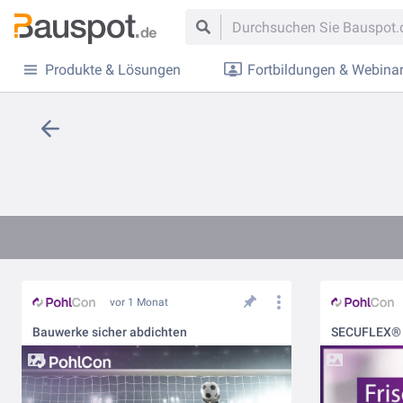
Produkte & Lösungen
Fortbildungen & Webina
vor 1 Monat
Bauwerke sicher abdichten