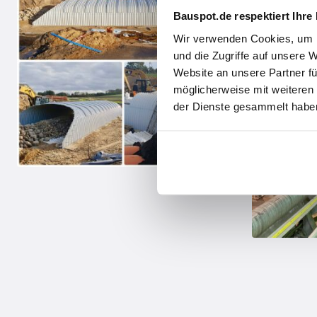
Bauspot.de respektiert Ihre
Wir verwenden Cookies, um I
und die Zugriffe auf unsere 
Website an unsere Partner fü
möglicherweise mit weiteren
der Dienste gesammelt haben