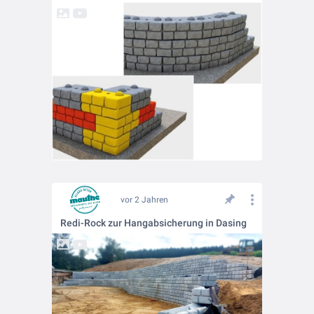
vor 2 Jahren
Redi-Rock zur Hangabsicherung in Dasing