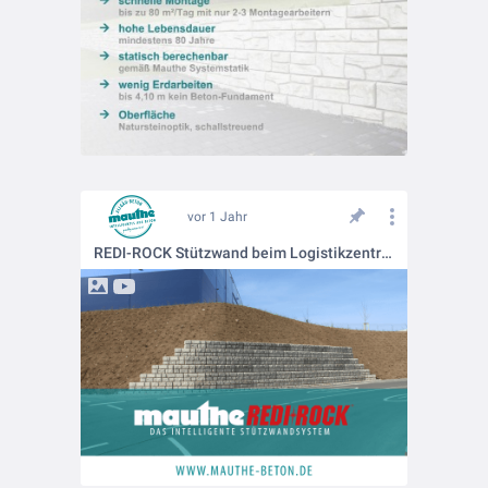
vor 1 Jahr
REDI-ROCK Stützwand beim Logistikzentrum in Heidenheim