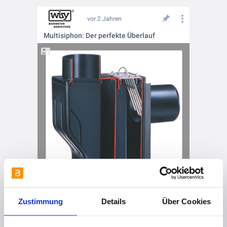
vor 2 Jahren
Multisiphon: Der perfekte Überlauf
Zustimmung
Details
Über Cookies