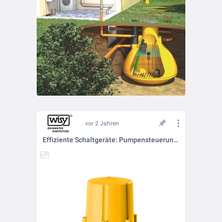
vor 2 Jahren
Effiziente Schaltgeräte: Pumpensteuerungen