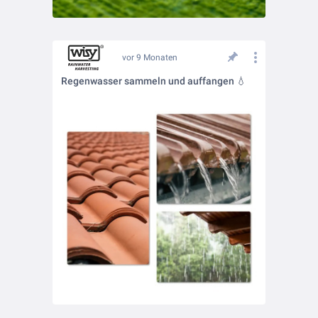
vor 9 Monaten
Regenwasser sammeln und auffangen 💧