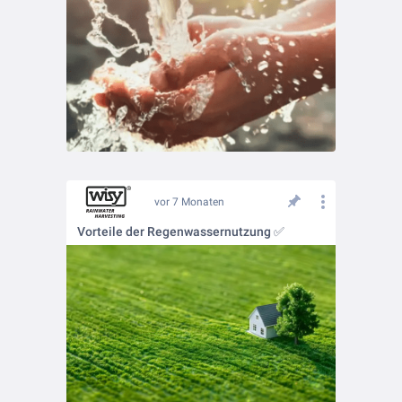
vor 7 Monaten
Vorteile der Regenwassernutzung ✅