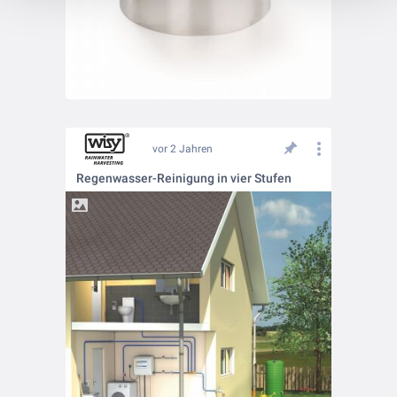
vor 2 Jahren
Regenwasser-Reinigung in vier Stufen