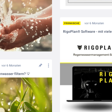
vor 6 Monaten
vor 6 Monaten
wasser filtern? 💡