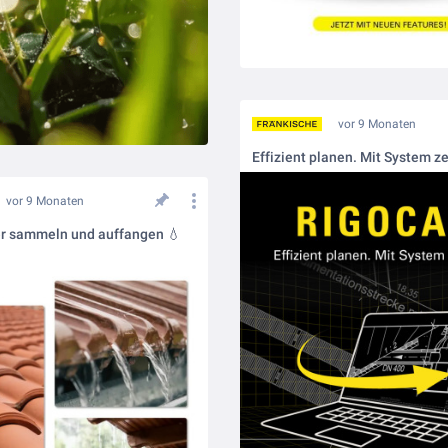
vor 9 Monaten
Effizient planen. Mit System z
vor 9 Monaten
 sammeln und auffangen 💧