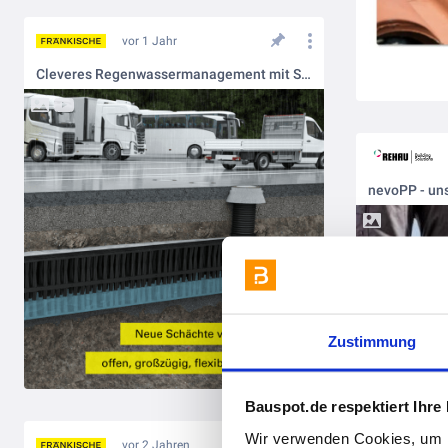
vor 1 Jahr
Cleveres Regenwassermanagement mit Stapelschächten
Zustimmung
Bauspot.de respektiert Ihre
Wir verwenden Cookies, um I
vor 2 Jahren