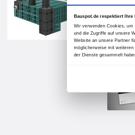
Bauspot.de respektiert Ihre
Wir verwenden Cookies, um I
und die Zugriffe auf unsere 
Website an unsere Partner fü
möglicherweise mit weiteren
der Dienste gesammelt haben