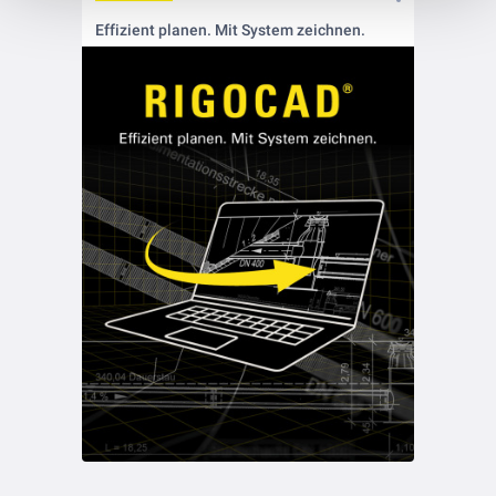
Effizient planen. Mit System zeichnen.