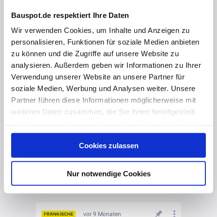
Bauspot.de respektiert Ihre Daten
Wir verwenden Cookies, um Inhalte und Anzeigen zu
personalisieren, Funktionen für soziale Medien anbieten
zu können und die Zugriffe auf unsere Website zu
analysieren. Außerdem geben wir Informationen zu Ihrer
Verwendung unserer Website an unsere Partner für
soziale Medien, Werbung und Analysen weiter. Unsere
Partner führen diese Informationen möglicherweise mit
weiteren Daten zusammen, die Sie ihnen bereitgestellt
haben oder die sie im Rahmen Ihrer Nutzung der Dienste
gesammelt haben. Hier finden Sie Informationen zum
Cookies zulassen
Datenschutz
und unser
Impressum
.
Nur notwendige Cookies
vor 9 Monaten