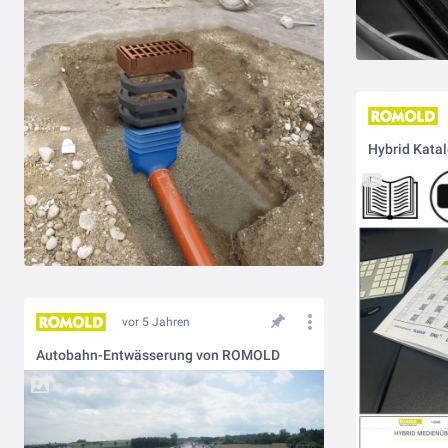
Hybrid Kata
vor 5 Jahren
Autobahn-Entwässerung von ROMOLD