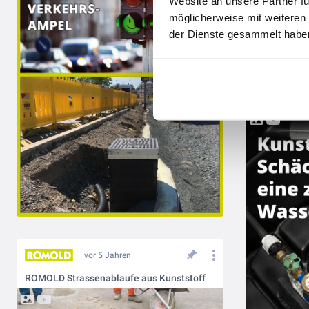
Website an unsere Partner fü
möglicherweise mit weiteren
der Dienste gesammelt haben
vor 5 Jahren
ROMOLD Strassenabläufe aus Kunststoff