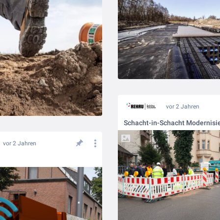
vor 2 Jahren
vor 2 Jahren