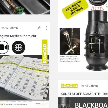
vor 5 Jahren
log mit Medienübersicht
vor 5 Jahren