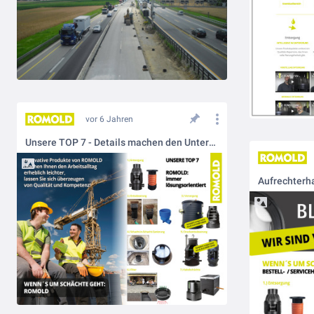
vor 6 Jahren
Unsere TOP 7 - Details machen den Unterschied