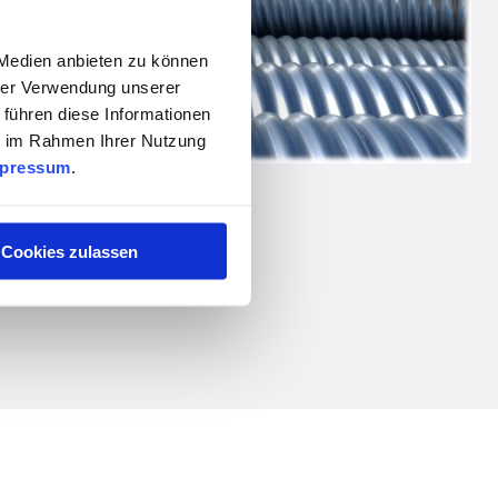
 Medien anbieten zu können
hrer Verwendung unserer
 führen diese Informationen
ie im Rahmen Ihrer Nutzung
pressum
.
Cookies zulassen