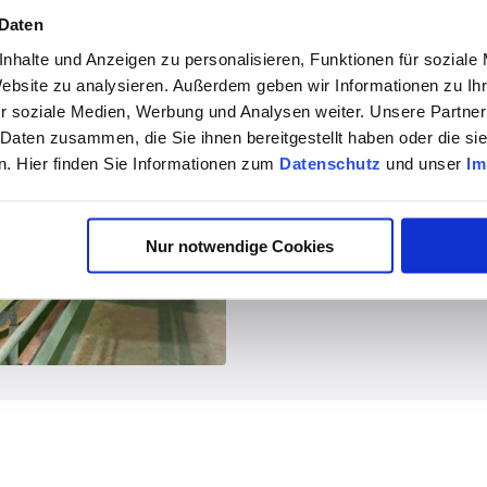
 Daten
nhalte und Anzeigen zu personalisieren, Funktionen für soziale
Website zu analysieren. Außerdem geben wir Informationen zu I
r soziale Medien, Werbung und Analysen weiter. Unsere Partner
 Daten zusammen, die Sie ihnen bereitgestellt haben oder die s
. Hier finden Sie Informationen zum
Datenschutz
und unser
Im
Nur notwendige Cookies