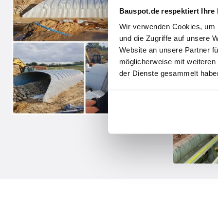
Bauspot.de respektiert Ihre
Wir verwenden Cookies, um I
und die Zugriffe auf unsere 
Website an unsere Partner fü
möglicherweise mit weiteren
der Dienste gesammelt haben