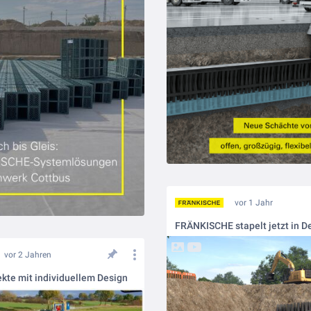
vor 1 Jahr
vor 2 Jahren
kte mit individuellem Design