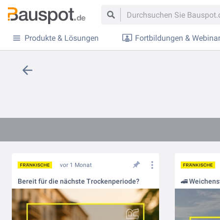
Produkte & Lösungen
Fortbildungen & Webina
vor 1 Monat
Bereit für die nächste Trockenperiode?