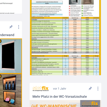
tänderwand
vor 1 Jahr
Mehr Platz in der WC-Vorsatzschale