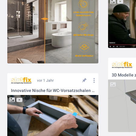
3D Modelle 
vor 1 Jahr
Innovative Nische für WC-Vorsatzschalen und Anpassung dieser