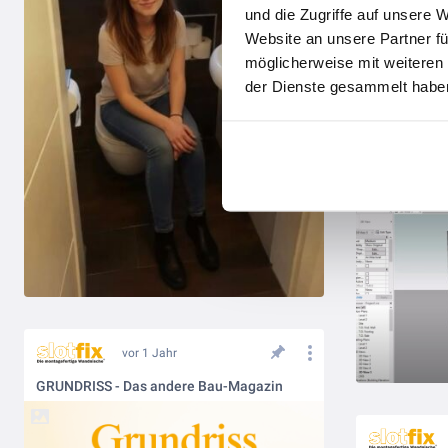
und die Zugriffe auf unsere 
Website an unsere Partner fü
möglicherweise mit weiteren
der Dienste gesammelt haben
vor 1 Jahr
GRUNDRISS - Das andere Bau-Magazin