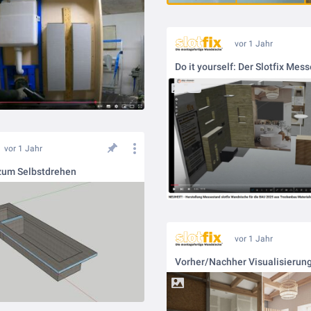
vor 1 Jahr
Do it yourself: Der Slotfix Mes
vor 1 Jahr
zum Selbstdrehen
vor 1 Jahr