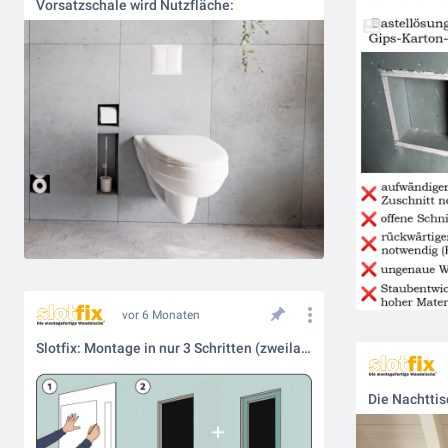
Vorsatzschale wird Nutzfläche:
vor 6 Monaten
Slotfix: Montage in nur 3 Schritten (zweilagige Trockenbauwand)