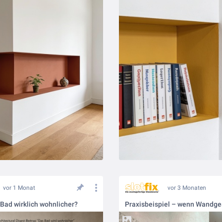
vor 1 Monat
vor 3 Monaten
 Bad wirklich wohnlicher?