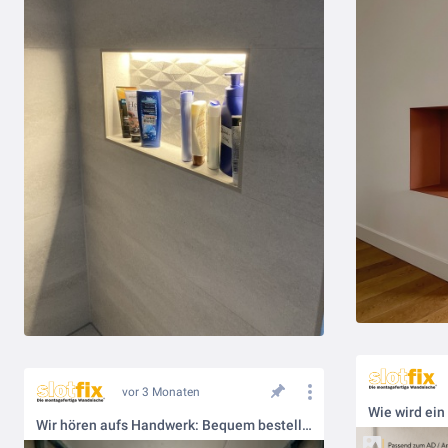
vor 3 Monaten
Wie wird ein
Wir hören aufs Handwerk: Bequem bestellen per WhatsApp!