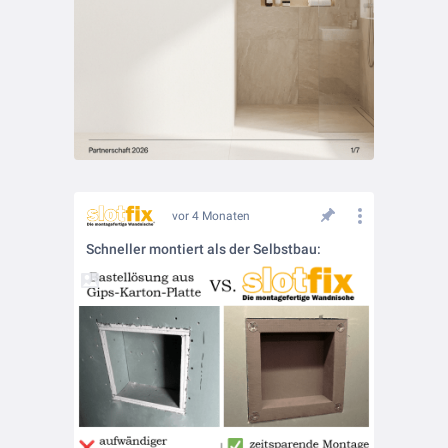
vor 4 Monaten
Schneller montiert als der Selbstbau: