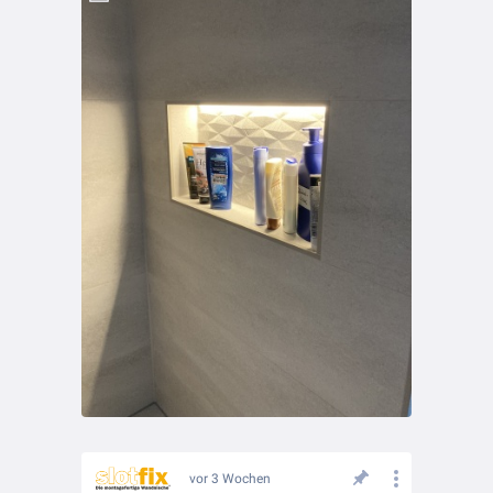
vor 3 Wochen