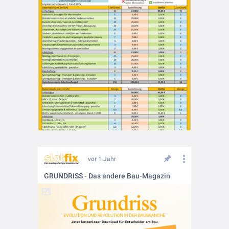
vor 1 Jahr
GRUNDRISS - Das andere Bau-Magazin