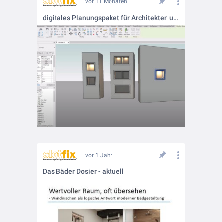
vor 11 Monaten
digitales Planungspaket für Architekten und Planer
vor 1 Jahr
Das Bäder Dosier - aktuell