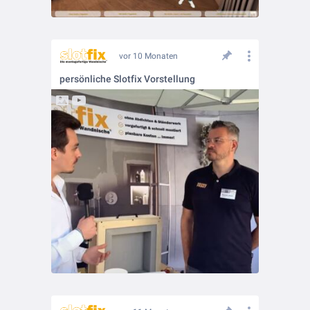
vor 10 Monaten
persönliche Slotfix Vorstellung