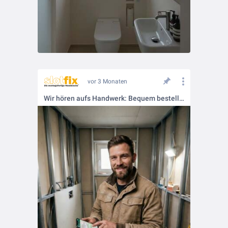
vor 3 Monaten
Wir hören aufs Handwerk: Bequem bestellen per WhatsApp!