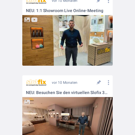
vor 10 Monaten
NEU: 1:1 Showroom Live Online-Meeting
vor 10 Monaten
NEU: Besuchen Sie den virtuellen Slofix 3D Showroom