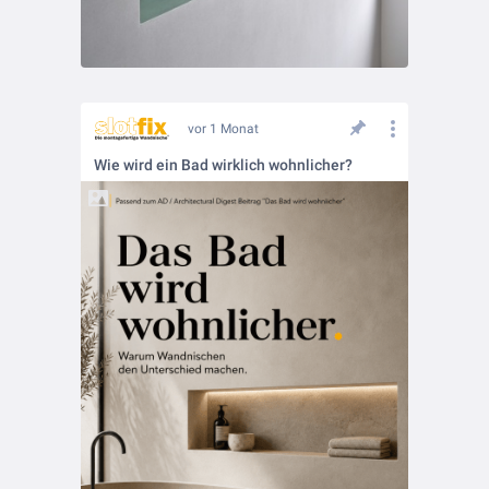
vor 1 Monat
Wie wird ein Bad wirklich wohnlicher?