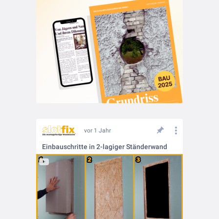
vor 1 Jahr
Einbauschritte in 2-lagiger Ständerwand