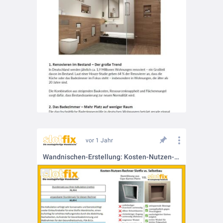
vor 1 Jahr
Wandnischen-Erstellung: Kosten-Nutzen-Kalkulation