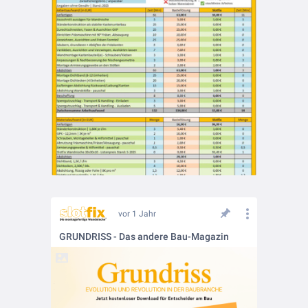
vor 1 Jahr
GRUNDRISS - Das andere Bau-Magazin