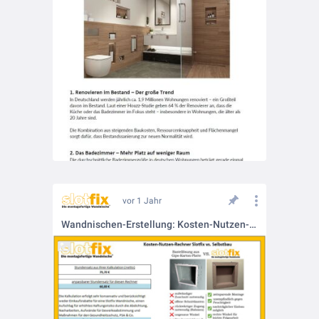
vor 1 Jahr
Wandnischen-Erstellung: Kosten-Nutzen-Kalkulation