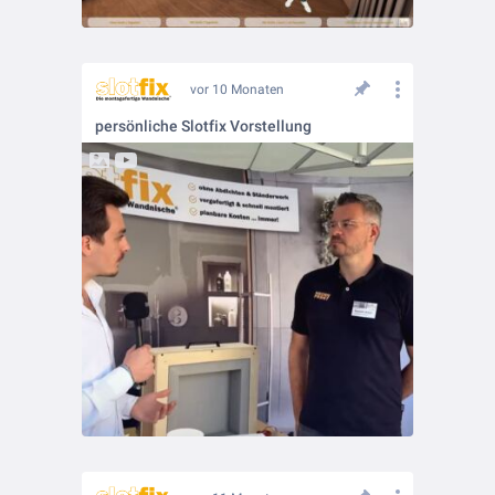
vor 10 Monaten
persönliche Slotfix Vorstellung