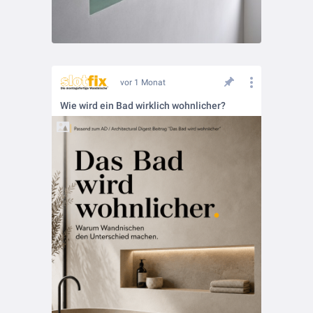
vor 1 Monat
Wie wird ein Bad wirklich wohnlicher?