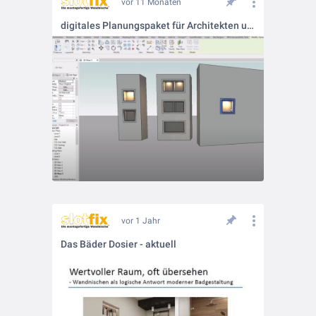
vor 11 Monaten
digitales Planungspaket für Architekten und Planer
vor 1 Jahr
Das Bäder Dosier - aktuell