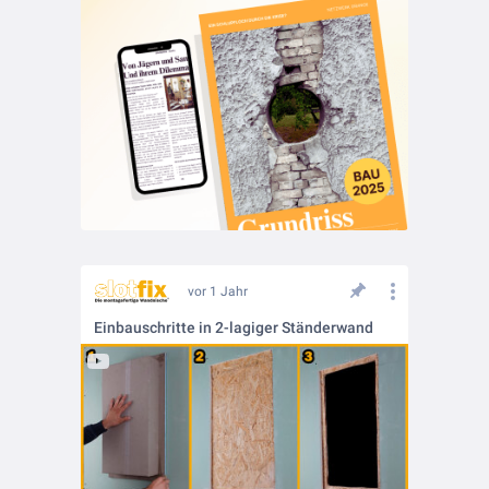
vor 1 Jahr
Einbauschritte in 2-lagiger Ständerwand