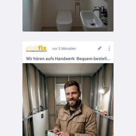
vor 3 Monaten
Wir hören aufs Handwerk: Bequem bestellen per WhatsApp!