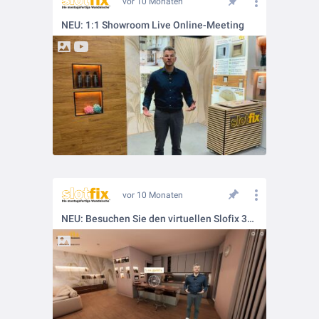
vor 10 Monaten
NEU: 1:1 Showroom Live Online-Meeting
vor 10 Monaten
NEU: Besuchen Sie den virtuellen Slofix 3D Showroom