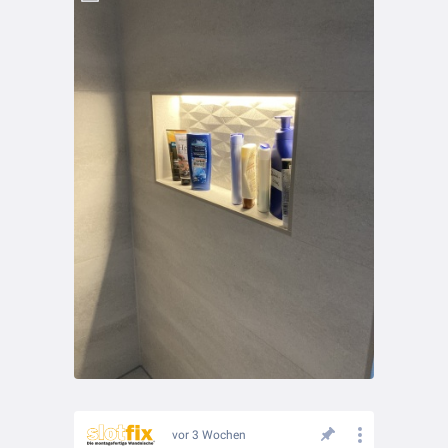
vor 3 Wochen