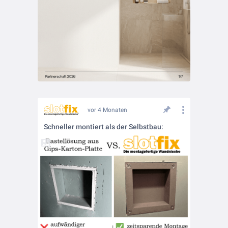
vor 4 Monaten
Schneller montiert als der Selbstbau: