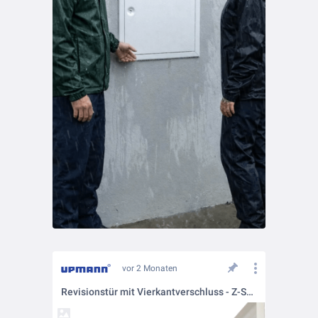
vor 2 Monaten
Revisionstür mit Vierkantverschluss - Z-Softline