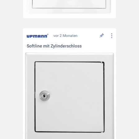
vor 2 Monaten
Softline mit Zylinderschloss