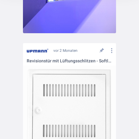
vor 2 Monaten
Revisionstür mit Lüftungsschlitzen - Softline