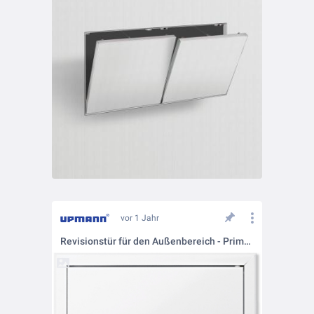
vor 1 Jahr
Revisionstür für den Außenbereich - Primus CSWP