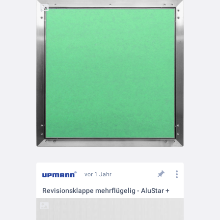
vor 1 Jahr
Revisionsklappe mehrflügelig - AluStar +