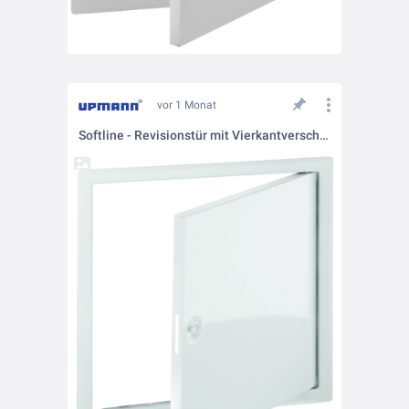
vor 1 Monat
Softline - Revisionstür mit Vierkantverschluss