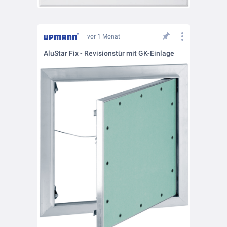
vor 1 Monat
AluStar Fix - Revisionstür mit GK-Einlage