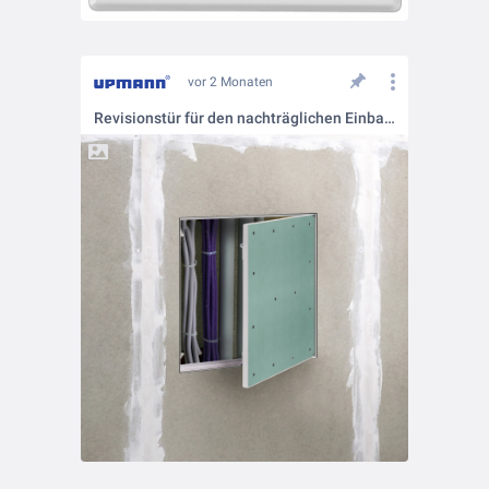
vor 2 Monaten
Revisionstür für den nachträglichen Einbau - Einschub