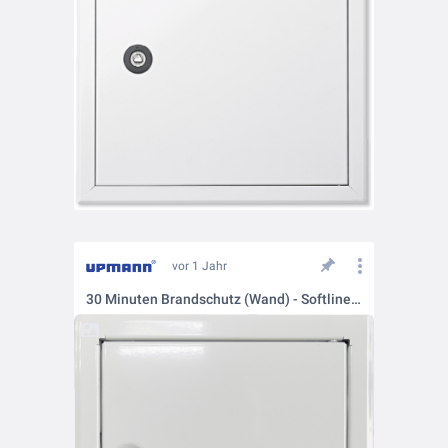
vor 1 Jahr
30 Minuten Brandschutz (Wand) - Softline 30