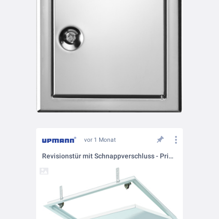
vor 1 Monat
Revisionstür mit Schnappverschluss - Primus Snap