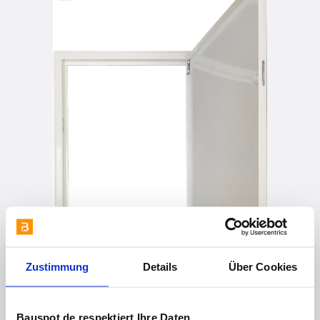
Zustimmung
Details
Über Cookies
Bauspot.de respektiert Ihre Daten