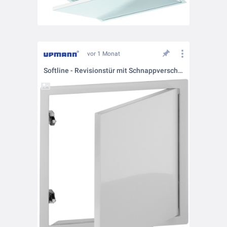
vor 1 Monat
Softline - Revisionstür mit Schnappverschluss