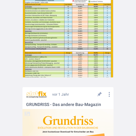
vor 1 Jahr
GRUNDRISS - Das andere Bau-Magazin