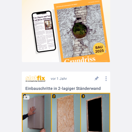
vor 1 Jahr
Einbauschritte in 2-lagiger Ständerwand