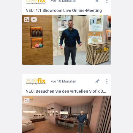
vor 10 Monaten
NEU: 1:1 Showroom Live Online-Meeting
vor 10 Monaten
NEU: Besuchen Sie den virtuellen Slofix 3D Showroom