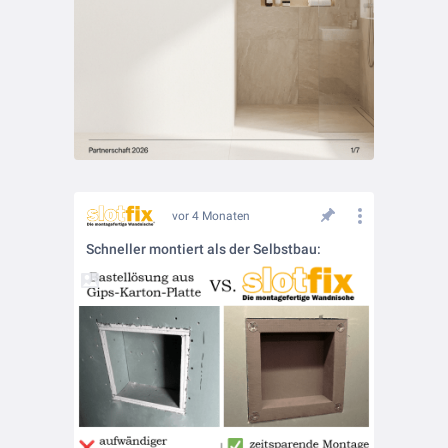
vor 4 Monaten
Schneller montiert als der Selbstbau: