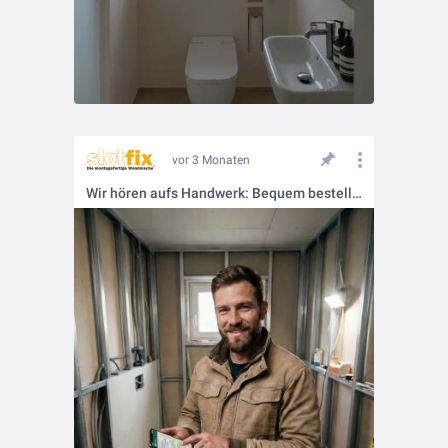
vor 3 Monaten
Wir hören aufs Handwerk: Bequem bestellen per WhatsApp!