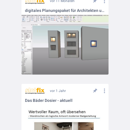
vor 11 Monaten
digitales Planungspaket für Architekten und Planer
vor 1 Jahr
Das Bäder Dosier - aktuell