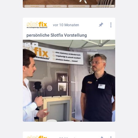
vor 10 Monaten
persönliche Slotfix Vorstellung