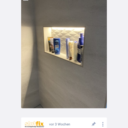
vor 3 Wochen