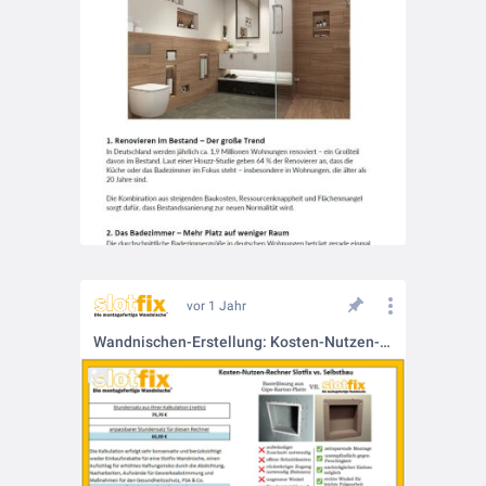
vor 1 Jahr
Wandnischen-Erstellung: Kosten-Nutzen-Kalkulation