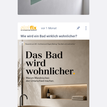
vor 1 Monat
Wie wird ein Bad wirklich wohnlicher?