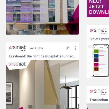
vor 1 Jahr
Easyboard: Die richtige Gipsplatte für nachhaltiges Bauen
Trockenbau -