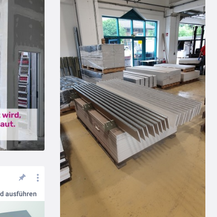
nd ausführen