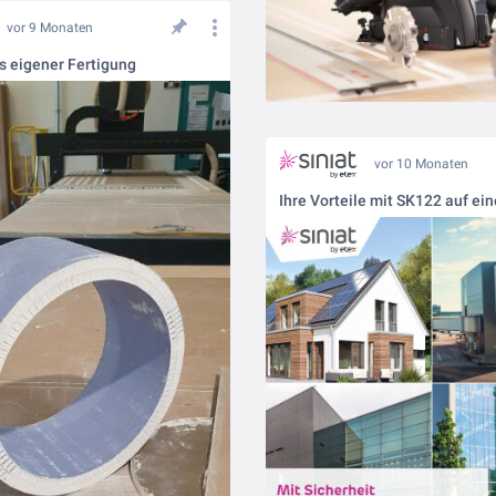
vor 9 Monaten
s eigener Fertigung
vor 10 Monaten
Ihre Vorteile mit SK122 auf ein