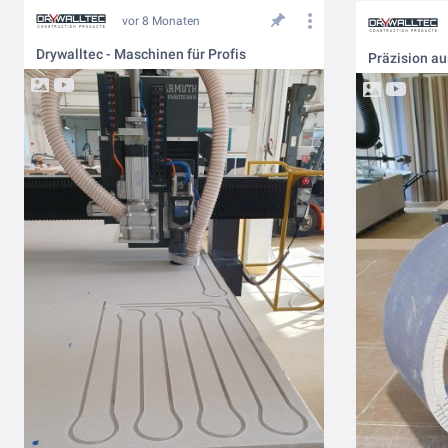
vor 8 Monaten
Drywalltec - Maschinen für Profis
Präzision au