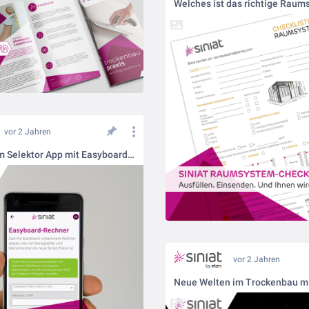
vor 2 Jahren
Siniat System Selektor App mit Easyboard-Rechner
vor 2 Jahren