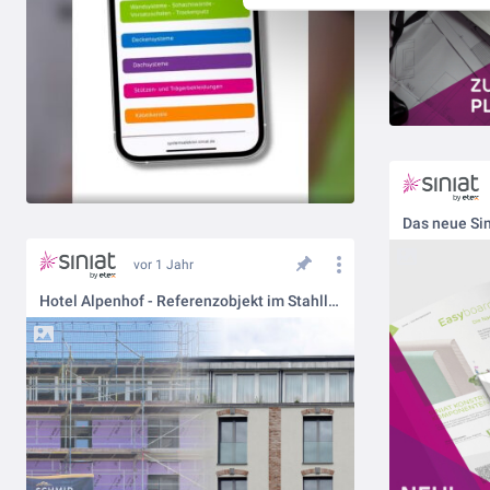
Das neue Sin
vor 1 Jahr
Hotel Alpenhof - Referenzobjekt im Stahlleichtbau