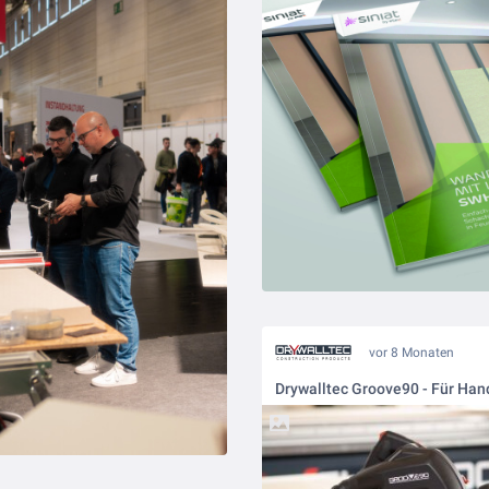
vor 8 Monaten