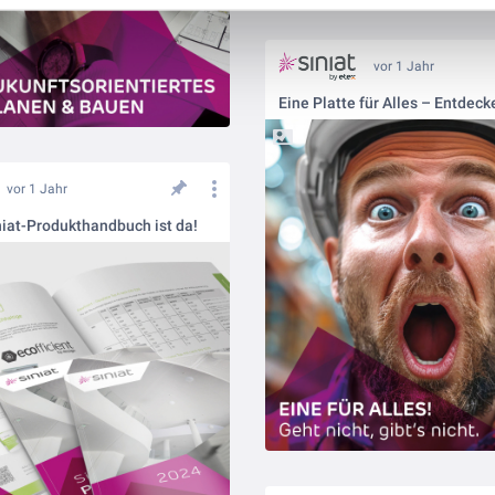
vor 1 Jahr
vor 1 Jahr
iat-Produkthandbuch ist da!