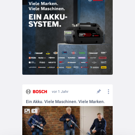
vor 1 Jahr
Ein Akku. Viele Maschinen. Viele Marken.