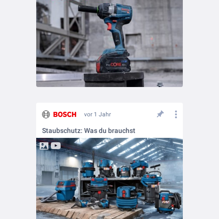
vor 1 Jahr
Staubschutz: Was du brauchst