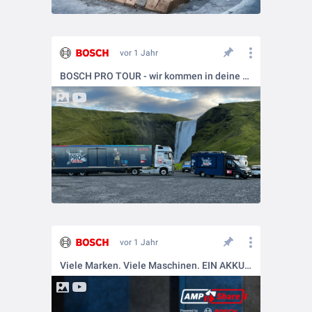
vor 1 Jahr
BOSCH PRO TOUR - wir kommen in deine Nähe!
vor 1 Jahr
Viele Marken. Viele Maschinen. EIN AKKU-SYSTEM.