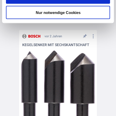
Nur notwendige Cookies
vor 2 Jahren
KEGELSENKER MIT SECHSKANTSCHAFT