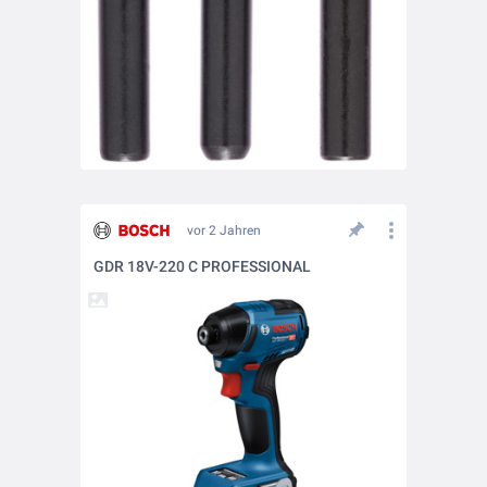
vor 2 Jahren
GDR 18V-220 C PROFESSIONAL